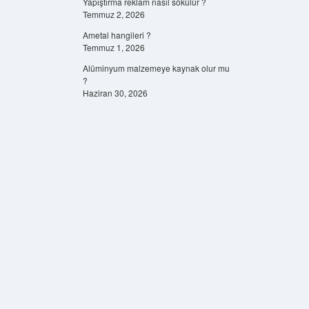
Yapıştırma reklam nasıl sökülür ?
Temmuz 2, 2026
Ametal hangileri ?
Temmuz 1, 2026
Alüminyum malzemeye kaynak olur mu
?
Haziran 30, 2026