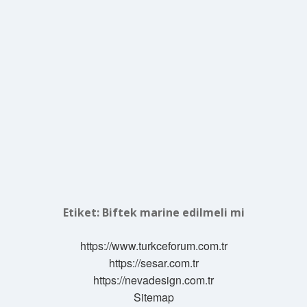
Etiket:
Biftek marine edilmeli mi
https://www.turkceforum.com.tr
https://sesar.com.tr
https://nevadesign.com.tr
Sitemap