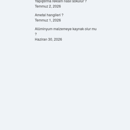
Yapıştırma reklam nasıl sökülür ?
Temmuz 2, 2026
Ametal hangileri ?
Temmuz 1, 2026
Alüminyum malzemeye kaynak olur mu
?
Haziran 30, 2026