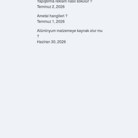
Yapıştırma reklam nasıl sökülür ?
Temmuz 2, 2026
Ametal hangileri ?
Temmuz 1, 2026
Alüminyum malzemeye kaynak olur mu
?
Haziran 30, 2026