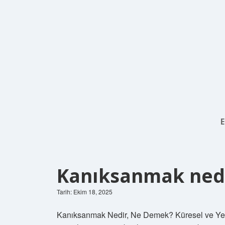
E
Kanıksanmak ned
Tarih: Ekim 18, 2025
Kanıksanmak Nedir, Ne Demek? Küresel ve Yere