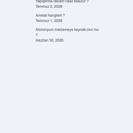
Yapıştırma reklam nasıl sökülür ?
Temmuz 2, 2026
Ametal hangileri ?
Temmuz 1, 2026
Alüminyum malzemeye kaynak olur mu
?
Haziran 30, 2026