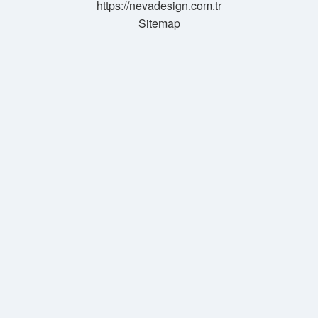
https://nevadesign.com.tr
Sitemap