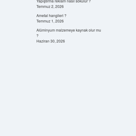
Yapıştırma reklam nasıl sökülür ?
Temmuz 2, 2026
Ametal hangileri ?
Temmuz 1, 2026
Alüminyum malzemeye kaynak olur mu
?
Haziran 30, 2026