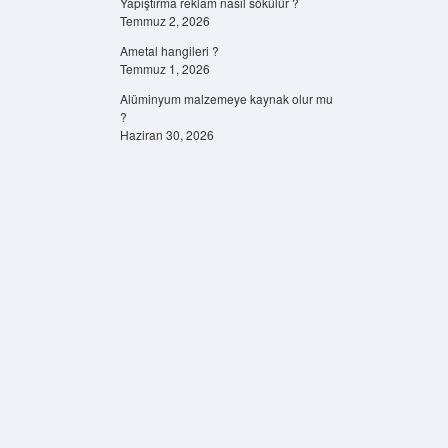
Yapıştırma reklam nasıl sökülür ?
Temmuz 2, 2026
Ametal hangileri ?
Temmuz 1, 2026
Alüminyum malzemeye kaynak olur mu
?
Haziran 30, 2026