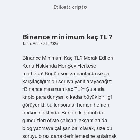
Etiket:
kripto
Binance minimum kaç TL ?
Tarih: Aralık 26, 2025
Binance Minimum Kaç TL? Merak Edilen
Konu Hakkında Her Şey Herkese
merhaba! Bugün son zamanlarda sıkça
karşılaştığım bir soruya yanıt arayacağız:
“Binance minimum kaç TL?” Şu anda
kripto para dünyası o kadar büyük bir ilgi
görüyor ki, bu tür sorular hemen hemen
herkesin aklında. Ben de İstanbul’da
gündüzleri ofiste çalışan, akşamları da
blog yazmaya çalışan biri olarak, size bu
soruyu biraz daha derinlemesine anlatmak