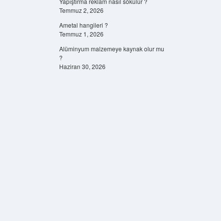
Yapıştırma reklam nasıl sökülür ?
Temmuz 2, 2026
Ametal hangileri ?
Temmuz 1, 2026
Alüminyum malzemeye kaynak olur mu
?
Haziran 30, 2026