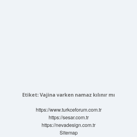
Etiket:
Vajina varken namaz kılınır mı
https://www.turkceforum.com.tr
https://sesar.com.tr
https://nevadesign.com.tr
Sitemap