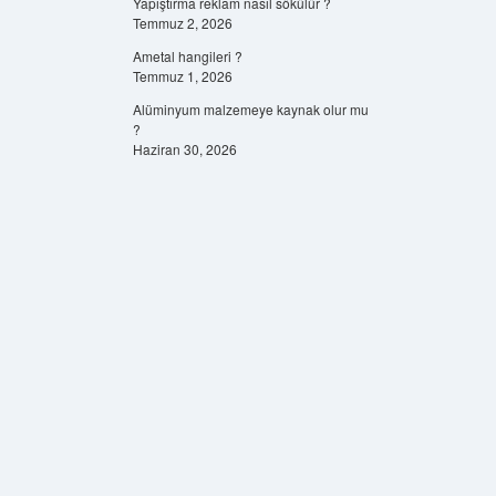
Yapıştırma reklam nasıl sökülür ?
Temmuz 2, 2026
Ametal hangileri ?
Temmuz 1, 2026
Alüminyum malzemeye kaynak olur mu
?
Haziran 30, 2026