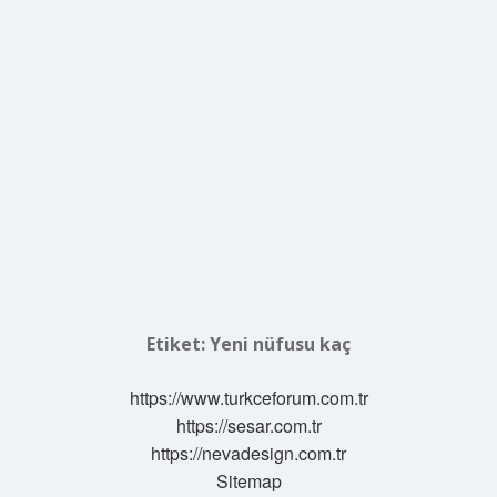
Etiket:
Yeni nüfusu kaç
https://www.turkceforum.com.tr
https://sesar.com.tr
https://nevadesign.com.tr
Sitemap