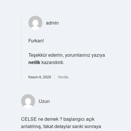
admin
Furkan!
Teşekkür ederim, yorumlarınız yazıya
netlik
kazandırdı.
Kasım 6, 2025
Yanıtla
Uzun
CELSE ne demek ? başlangıcı açık
anlatılmış, fakat detaylar sanki sonraya