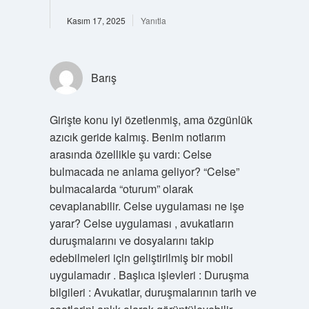
Kasım 17, 2025
Yanıtla
Barış
Girişte konu iyi özetlenmiş, ama özgünlük
azıcık geride kalmış. Benim notlarım
arasında özellikle şu vardı: Celse
bulmacada ne anlama geliyor? “Celse”
bulmacalarda “oturum” olarak
cevaplanabilir. Celse uygulaması ne işe
yarar? Celse uygulaması , avukatların
duruşmalarını ve dosyalarını takip
edebilmeleri için geliştirilmiş bir mobil
uygulamadır . Başlıca işlevleri : Duruşma
bilgileri : Avukatlar, duruşmalarının tarih ve