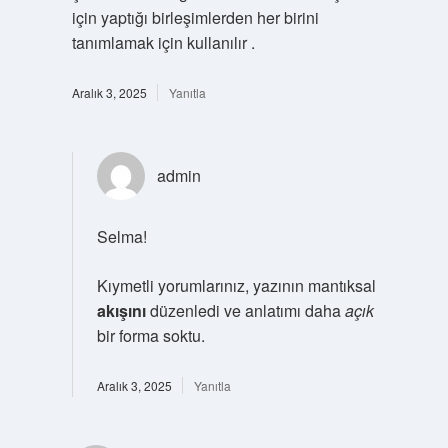
için yaptığı birleşimlerden her birini
tanımlamak için kullanılır .
Aralık 3, 2025
Yanıtla
admin
Selma!
Kıymetli yorumlarınız, yazının mantıksal
akışını
düzenledi ve anlatımı daha
açık
bir forma soktu.
Aralık 3, 2025
Yanıtla