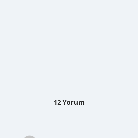
12 Yorum