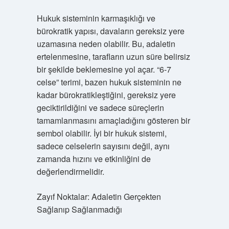
Hukuk sisteminin karmaşıklığı ve
bürokratik yapısı, davaların gereksiz yere
uzamasına neden olabilir. Bu, adaletin
ertelenmesine, tarafların uzun süre belirsiz
bir şekilde beklemesine yol açar. “6-7
celse” terimi, bazen hukuk sisteminin ne
kadar bürokratikleştiğini, gereksiz yere
geciktirildiğini ve sadece süreçlerin
tamamlanmasını amaçladığını gösteren bir
sembol olabilir. İyi bir hukuk sistemi,
sadece celselerin sayısını değil, aynı
zamanda hızını ve etkinliğini de
değerlendirmelidir.
Zayıf Noktalar: Adaletin Gerçekten
Sağlanıp Sağlanmadığı