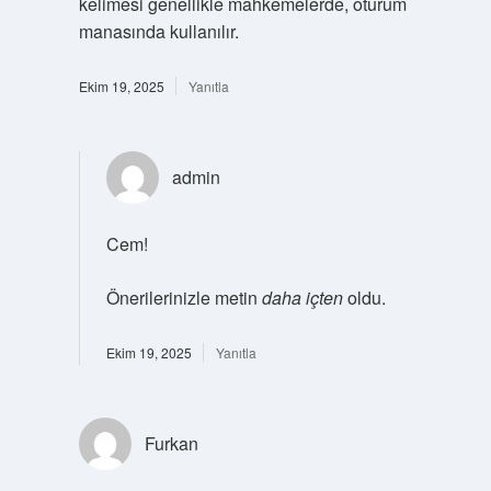
kelimesi genellikle mahkemelerde, oturum
manasında kullanılır.
Ekim 19, 2025
Yanıtla
admin
Cem!
Önerilerinizle metin
daha içten
oldu.
Ekim 19, 2025
Yanıtla
Furkan