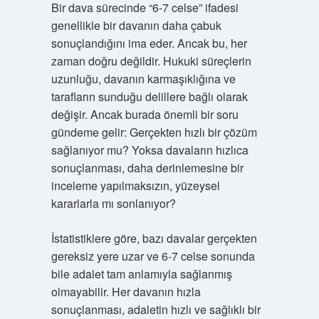
Bir dava sürecinde “6-7 celse” ifadesi
genellikle bir davanın daha çabuk
sonuçlandığını ima eder. Ancak bu, her
zaman doğru değildir. Hukuki süreçlerin
uzunluğu, davanın karmaşıklığına ve
tarafların sunduğu delillere bağlı olarak
değişir. Ancak burada önemli bir soru
gündeme gelir: Gerçekten hızlı bir çözüm
sağlanıyor mu? Yoksa davaların hızlıca
sonuçlanması, daha derinlemesine bir
inceleme yapılmaksızın, yüzeysel
kararlarla mı sonlanıyor?
İstatistiklere göre, bazı davalar gerçekten
gereksiz yere uzar ve 6-7 celse sonunda
bile adalet tam anlamıyla sağlanmış
olmayabilir. Her davanın hızla
sonuçlanması, adaletin hızlı ve sağlıklı bir