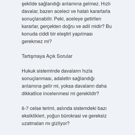
şekilde sağlandığı anlamına gelmez. Hızlı
davalar, bazen aceleci ve hatalı kararlarla
sonuçlanabilir. Peki, aceleye getirilen
kararlar, gerçekten doğru ve adil midir? Bu
konuda ciddi bir eleştiri yapılması
gerekmez mi?
Tartışmaya Açık Sorular
Hukuk sisteminde davaların hızla
sonuçlanması, adaletin sağlandığı
anlamına gelir mi, yoksa davaların daha
dikkatlice incelenmesi mi gereklidir?
6-7 celse terimi, aslında sistemdeki bazı
eksiklikleri, yoğun bürokrasi ve gereksiz
uzatmaları mı gizliyor?