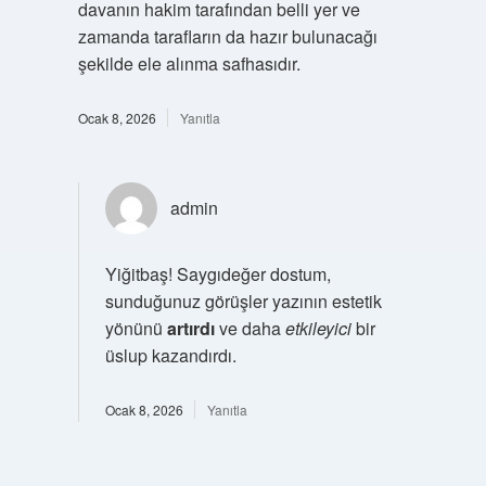
davanın hakim tarafından belli yer ve
zamanda tarafların da hazır bulunacağı
şekilde ele alınma safhasıdır.
Ocak 8, 2026
Yanıtla
admin
Yiğitbaş! Saygıdeğer dostum,
sunduğunuz görüşler yazının estetik
yönünü
artırdı
ve daha
etkileyici
bir
üslup kazandırdı.
Ocak 8, 2026
Yanıtla