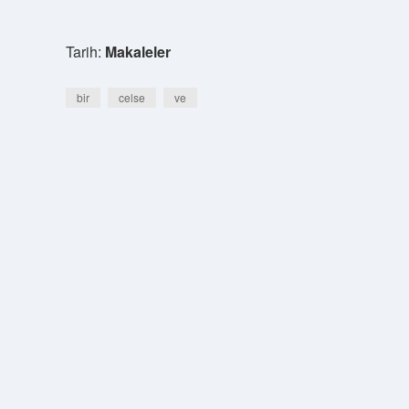
Tarih:
Makaleler
bir
celse
ve