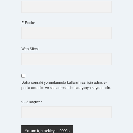
E-Posta*
Web Sitesi
Daha sonraki yorumlarımda kullanılması için adım, e-
posta adresim ve site adresim bu tarayıcıya kaydedilsin.
9 - 5 kaçtır?
*