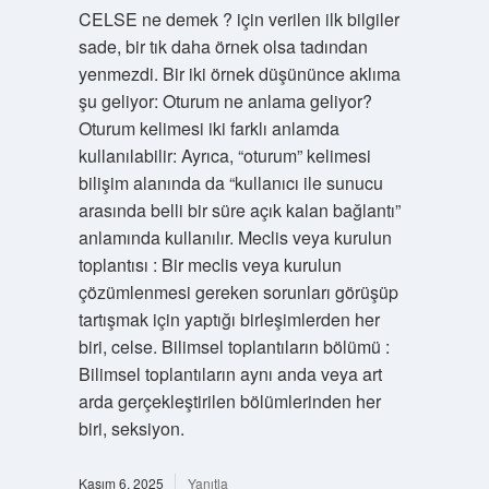
CELSE ne demek ? için verilen ilk bilgiler
sade, bir tık daha örnek olsa tadından
yenmezdi. Bir iki örnek düşününce aklıma
şu geliyor: Oturum ne anlama geliyor?
Oturum kelimesi iki farklı anlamda
kullanılabilir: Ayrıca, “oturum” kelimesi
bilişim alanında da “kullanıcı ile sunucu
arasında belli bir süre açık kalan bağlantı”
anlamında kullanılır. Meclis veya kurulun
toplantısı : Bir meclis veya kurulun
çözümlenmesi gereken sorunları görüşüp
tartışmak için yaptığı birleşimlerden her
biri, celse. Bilimsel toplantıların bölümü :
Bilimsel toplantıların aynı anda veya art
arda gerçekleştirilen bölümlerinden her
biri, seksiyon.
Kasım 6, 2025
Yanıtla