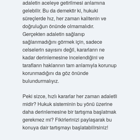
adaletin aceleye getirilmesi anlamına
gelebilir. Bu da demektir ki, hukuki
süreçlerde hız, her zaman kalitenin ve
doğruluğun önünde olmamalıdır.
Gerçekten adaletin sağlanıp
sağlanmadığını görmek için, sadece
celselerin sayısını değil, kararların ne
kadar derinlemesine incelendiğini ve
tarafların haklarının tam anlamıyla korunup
korunmadığını da göz önünde
bulundurmalıyız.
Peki sizce, hızlı kararlar her zaman adaletli
midir? Hukuk sisteminin bu yönü üzerine
daha derinlemesine bir tartışma başlatmak
gerekmez mi? Fikirlerinizi paylaşarak bu
konuya dair tartışmayı başlatabilirsiniz!