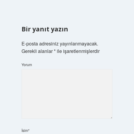
Bir yanıt yazın
E-posta adresiniz yayınlanmayacak.
Gerekli alanlar
*
ile işaretlenmişlerdir
Yorum
İsim*