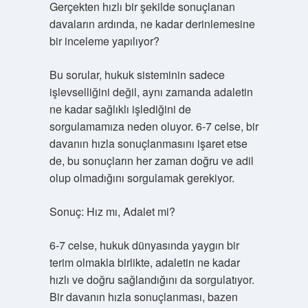
Gerçekten hızlı bir şekilde sonuçlanan
davaların ardında, ne kadar derinlemesine
bir inceleme yapılıyor?
Bu sorular, hukuk sisteminin sadece
işlevselliğini değil, aynı zamanda adaletin
ne kadar sağlıklı işlediğini de
sorgulamamıza neden oluyor. 6-7 celse, bir
davanın hızla sonuçlanmasını işaret etse
de, bu sonuçların her zaman doğru ve adil
olup olmadığını sorgulamak gerekiyor.
Sonuç: Hız mı, Adalet mi?
6-7 celse, hukuk dünyasında yaygın bir
terim olmakla birlikte, adaletin ne kadar
hızlı ve doğru sağlandığını da sorgulatıyor.
Bir davanın hızla sonuçlanması, bazen