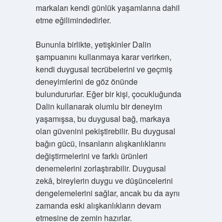
markaları kendi günlük yaşamlarına dahil
etme eğilimindedirler.
Bununla birlikte, yetişkinler Dalin
şampuanını kullanmaya karar verirken,
kendi duygusal tecrübelerini ve geçmiş
deneyimlerini de göz önünde
bulundururlar. Eğer bir kişi, çocukluğunda
Dalin kullanarak olumlu bir deneyim
yaşamışsa, bu duygusal bağ, markaya
olan güvenini pekiştirebilir. Bu duygusal
bağın gücü, insanların alışkanlıklarını
değiştirmelerini ve farklı ürünleri
denemelerini zorlaştırabilir. Duygusal
zekâ, bireylerin duygu ve düşüncelerini
dengelemelerini sağlar, ancak bu da aynı
zamanda eski alışkanlıkların devam
etmesine de zemin hazırlar.