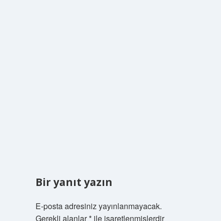
Bir yanıt yazın
E-posta adresiniz yayınlanmayacak.
Gerekli alanlar
*
ile işaretlenmişlerdir