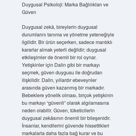
Duygusal Psikoloji: Marka Bağlılıkları ve
Güven
Duygusal zekâ, bireylerin duygusal
durumlarını tanıma ve yönetme yeteneğiyle
ilgilidir. Bir ürün seçerken, sadece mantıklı
kararlar almak yeterli değildir; duygusal
etkileşimler de önemli bir rol oynar.
Yetişkinler için Dalin gibi bir markayı
seçmek, güven duygusu ile doğrudan
ilişkilidir. Dalin, yıllardır ebeveynler
arasında güven kazanmış bir markadır.
Bebeklere yönelik olması, birçok yetişkinin
bu markayı “güvenli” olarak algılamasına
neden olabilir. Güven, tüketicilerin
duygusal zekâsının önemli bir bileşenidir.
İnsanlar, kendilerini güvende hissettikleri
markalarla daha fazla bağ kurar ve bu