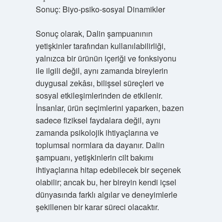
Sonuç: Biyo-psiko-sosyal Dinamikler
Sonuç olarak, Dalin şampuanının
yetişkinler tarafından kullanılabilirliği,
yalnızca bir ürünün içeriği ve fonksiyonu
ile ilgili değil, aynı zamanda bireylerin
duygusal zekâsı, bilişsel süreçleri ve
sosyal etkileşimlerinden de etkilenir.
İnsanlar, ürün seçimlerini yaparken, bazen
sadece fiziksel faydalara değil, aynı
zamanda psikolojik ihtiyaçlarına ve
toplumsal normlara da dayanır. Dalin
şampuanı, yetişkinlerin cilt bakımı
ihtiyaçlarına hitap edebilecek bir seçenek
olabilir; ancak bu, her bireyin kendi içsel
dünyasında farklı algılar ve deneyimlerle
şekillenen bir karar süreci olacaktır.