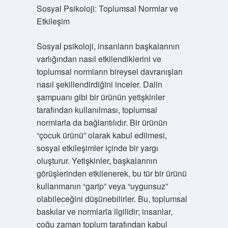
Sosyal Psikoloji: Toplumsal Normlar ve
Etkileşim
Sosyal psikoloji, insanların başkalarının
varlığından nasıl etkilendiklerini ve
toplumsal normların bireysel davranışları
nasıl şekillendirdiğini inceler. Dalin
şampuanı gibi bir ürünün yetişkinler
tarafından kullanılması, toplumsal
normlarla da bağlantılıdır. Bir ürünün
“çocuk ürünü” olarak kabul edilmesi,
sosyal etkileşimler içinde bir yargı
oluşturur. Yetişkinler, başkalarının
görüşlerinden etkilenerek, bu tür bir ürünü
kullanmanın “garip” veya “uygunsuz”
olabileceğini düşünebilirler. Bu, toplumsal
baskılar ve normlarla ilgilidir; insanlar,
çoğu zaman toplum tarafından kabul