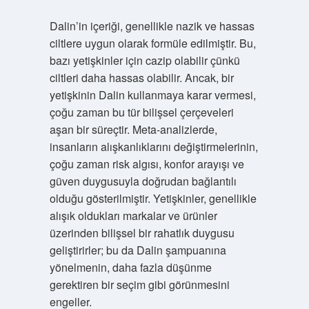
Dalin’in içeriği, genellikle nazik ve hassas
ciltlere uygun olarak formüle edilmiştir. Bu,
bazı yetişkinler için cazip olabilir çünkü
ciltleri daha hassas olabilir. Ancak, bir
yetişkinin Dalin kullanmaya karar vermesi,
çoğu zaman bu tür bilişsel çerçeveleri
aşan bir süreçtir. Meta-analizlerde,
insanların alışkanlıklarını değiştirmelerinin,
çoğu zaman risk algısı, konfor arayışı ve
güven duygusuyla doğrudan bağlantılı
olduğu gösterilmiştir. Yetişkinler, genellikle
alışık oldukları markalar ve ürünler
üzerinden bilişsel bir rahatlık duygusu
geliştirirler; bu da Dalin şampuanına
yönelmenin, daha fazla düşünme
gerektiren bir seçim gibi görünmesini
engeller.