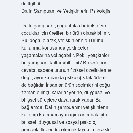
de ilgilidir.
Dalin Şampuanı ve Yetişkinlerin Psikolojisi
Dalin şampuanı, çoğunlukla bebekler ve
çocuklar için üretilen bir ürün olarak bilinir.
Bu, doğal olarak, yetişkinlerin bu ürünü
kullanma konusunda çekinceler
yaşamalarına yol açabilir. Peki, yetişkinler
bu şampuanı kullanabilir mi? Bu sorunun
cevabı, sadece ürünün fiziksel özelliklerine
değil, aynı zamanda psikolojik faktörlere
de bağlıdır. İnsanlar, ürün seçimlerini çoğu
zaman bilinçli kararlar yerine, duygusal ve
bilişsel süreçlere dayanarak yapar. Bu
bağlamda, Dalin şampuanını yetişkinlerin
kullanıp kullanamayacağını anlamak için
bilişsel, duygusal ve sosyal psikoloji
perspektifinden incelemek faydalı olacaktır.