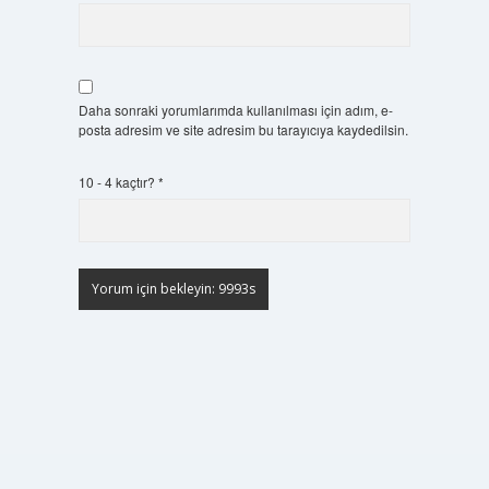
Daha sonraki yorumlarımda kullanılması için adım, e-
posta adresim ve site adresim bu tarayıcıya kaydedilsin.
10 - 4 kaçtır?
*