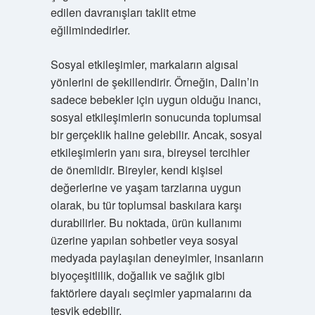
edilen davranışları taklit etme
eğilimindedirler.
Sosyal etkileşimler, markaların algısal
yönlerini de şekillendirir. Örneğin, Dalin’in
sadece bebekler için uygun olduğu inancı,
sosyal etkileşimlerin sonucunda toplumsal
bir gerçeklik haline gelebilir. Ancak, sosyal
etkileşimlerin yanı sıra, bireysel tercihler
de önemlidir. Bireyler, kendi kişisel
değerlerine ve yaşam tarzlarına uygun
olarak, bu tür toplumsal baskılara karşı
durabilirler. Bu noktada, ürün kullanımı
üzerine yapılan sohbetler veya sosyal
medyada paylaşılan deneyimler, insanların
biyoçeşitlilik, doğallık ve sağlık gibi
faktörlere dayalı seçimler yapmalarını da
teşvik edebilir.