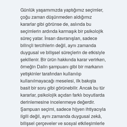
Günlük yaşamımızda yaptığımız seçimler,
çoğu zaman düşünmeden aldığımız
kararlar gibi görünse de, aslında bu
seçimlerin ardında karmaşık bir psikolojik
süreç yatar. İnsan davranışları, sadece
bilinçli tercihlerin değil, aynı zamanda
duygusal ve bilişsel süreçlerin de etkisiyle
şekillenir. Bir ürün hakkında karar verirken,
örneğin Dalin şampuanı gibi bir markanın
yetişkinler tarafından kullanılıp
kullanılmayacağı meselesi, ilk bakışta
basit bir soru gibi görünebilir. Ancak bu tür
kararlar, psikolojik açıdan farklı boyutlarda
derinlemesine incelenmeye değerdir.
Şampuan seçimi, sadece hijyen ihtiyacıyla
ilgili değil, aynı zamanda duygusal zekâ,
bilişsel çerçeveler ve sosyal etkileşimlerle