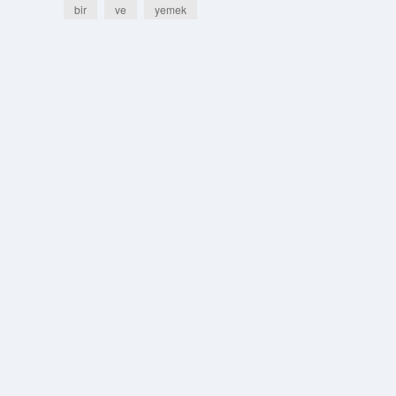
bir
ve
yemek