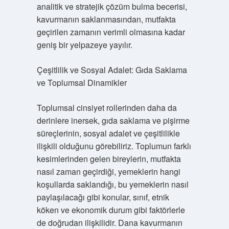
analitik ve stratejik çözüm bulma becerisi,
kavurmanın saklanmasından, mutfakta
geçirilen zamanın verimli olmasına kadar
geniş bir yelpazeye yayılır.
Çeşitlilik ve Sosyal Adalet: Gıda Saklama
ve Toplumsal Dinamikler
Toplumsal cinsiyet rollerinden daha da
derinlere inersek, gıda saklama ve pişirme
süreçlerinin, sosyal adalet ve çeşitlilikle
ilişkili olduğunu görebiliriz. Toplumun farklı
kesimlerinden gelen bireylerin, mutfakta
nasıl zaman geçirdiği, yemeklerin hangi
koşullarda saklandığı, bu yemeklerin nasıl
paylaşılacağı gibi konular, sınıf, etnik
köken ve ekonomik durum gibi faktörlerle
de doğrudan ilişkilidir. Dana kavurmanın