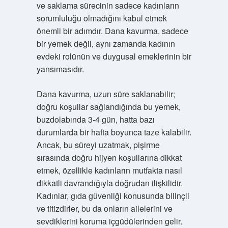
ve saklama sürecinin sadece kadınların
sorumluluğu olmadığını kabul etmek
önemli bir adımdır. Dana kavurma, sadece
bir yemek değil, aynı zamanda kadının
evdeki rolünün ve duygusal emeklerinin bir
yansımasıdır.
Dana kavurma, uzun süre saklanabilir;
doğru koşullar sağlandığında bu yemek,
buzdolabında 3-4 gün, hatta bazı
durumlarda bir hafta boyunca taze kalabilir.
Ancak, bu süreyi uzatmak, pişirme
sırasında doğru hijyen koşullarına dikkat
etmek, özellikle kadınların mutfakta nasıl
dikkatli davrandığıyla doğrudan ilişkilidir.
Kadınlar, gıda güvenliği konusunda bilinçli
ve titizdirler, bu da onların ailelerini ve
sevdiklerini koruma içgüdülerinden gelir.