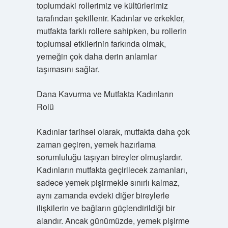
toplumdaki rollerimiz ve kültürlerimiz
tarafından şekillenir. Kadınlar ve erkekler,
mutfakta farklı rollere sahipken, bu rollerin
toplumsal etkilerinin farkında olmak,
yemeğin çok daha derin anlamlar
taşımasını sağlar.
Dana Kavurma ve Mutfakta Kadınların
Rolü
Kadınlar tarihsel olarak, mutfakta daha çok
zaman geçiren, yemek hazırlama
sorumluluğu taşıyan bireyler olmuşlardır.
Kadınların mutfakta geçirilecek zamanları,
sadece yemek pişirmekle sınırlı kalmaz,
aynı zamanda evdeki diğer bireylerle
ilişkilerin ve bağların güçlendirildiği bir
alandır. Ancak günümüzde, yemek pişirme