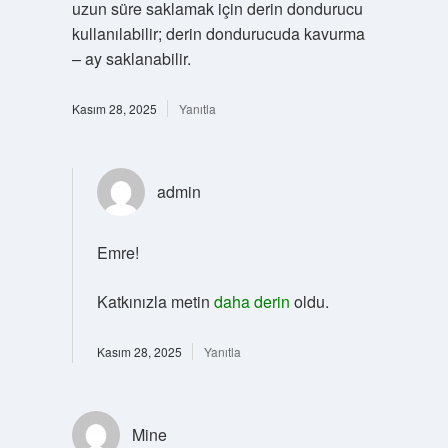
uzun süre saklamak için derin dondurucu
kullanılabilir; derin dondurucuda kavurma
– ay saklanabilir.
Kasım 28, 2025
Yanıtla
admin
Emre!
Katkınızla metin
daha derin
oldu.
Kasım 28, 2025
Yanıtla
Mine