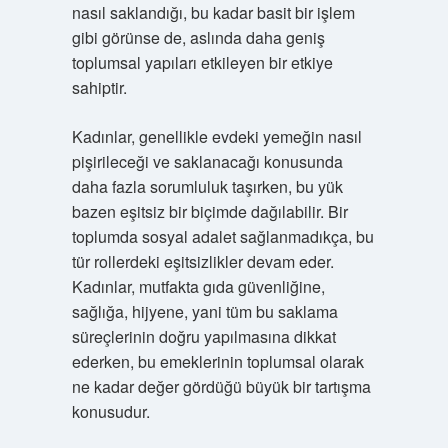
nasıl saklandığı, bu kadar basit bir işlem
gibi görünse de, aslında daha geniş
toplumsal yapıları etkileyen bir etkiye
sahiptir.
Kadınlar, genellikle evdeki yemeğin nasıl
pişirileceği ve saklanacağı konusunda
daha fazla sorumluluk taşırken, bu yük
bazen eşitsiz bir biçimde dağılabilir. Bir
toplumda sosyal adalet sağlanmadıkça, bu
tür rollerdeki eşitsizlikler devam eder.
Kadınlar, mutfakta gıda güvenliğine,
sağlığa, hijyene, yani tüm bu saklama
süreçlerinin doğru yapılmasına dikkat
ederken, bu emeklerinin toplumsal olarak
ne kadar değer gördüğü büyük bir tartışma
konusudur.