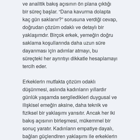
ve analitik bakış açısının ön plana çıktığı
bir süreç başlar. “Dana kavurma dolapta
kaç gün saklanır?” sorusuna verdiği cevap,
doğrudan çözüm odaklı ve detaylı bir
yaklaşımdır. Birçok erkek, yemeğin doğru
saklama koşullarında daha uzun süre
dayanması için adımlar atmayı, bu
süreçteki her ayrıntıyı dikkatle hesaplamayı
tercih eder.
Erkeklerin mutfakta çözüm odaklı
düşünmesi, aslında kadınların yıllardır
günlük yaşamda sergiledikleri duygusal ve
ilişkisel emeğin aksine, daha teknik ve
fiziksel bir yaklaşımı yansıtır. Ancak her iki
bakış açısının birleşmesi, mükemmel bir
sonuç yaratır. Kadınların empatiye dayalı,
bağları güçlendiren yaklaşımı ile erkeklerin