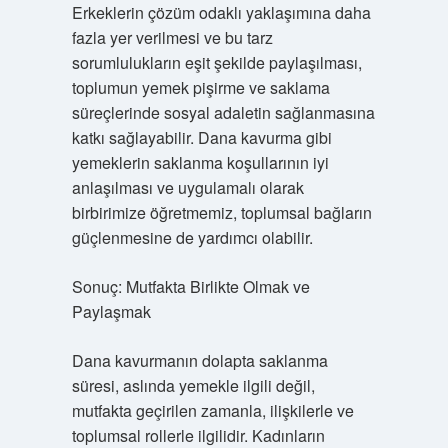
Erkeklerin çözüm odaklı yaklaşımına daha
fazla yer verilmesi ve bu tarz
sorumlulukların eşit şekilde paylaşılması,
toplumun yemek pişirme ve saklama
süreçlerinde sosyal adaletin sağlanmasına
katkı sağlayabilir. Dana kavurma gibi
yemeklerin saklanma koşullarının iyi
anlaşılması ve uygulamalı olarak
birbirimize öğretmemiz, toplumsal bağların
güçlenmesine de yardımcı olabilir.
Sonuç: Mutfakta Birlikte Olmak ve
Paylaşmak
Dana kavurmanın dolapta saklanma
süresi, aslında yemekle ilgili değil,
mutfakta geçirilen zamanla, ilişkilerle ve
toplumsal rollerle ilgilidir. Kadınların