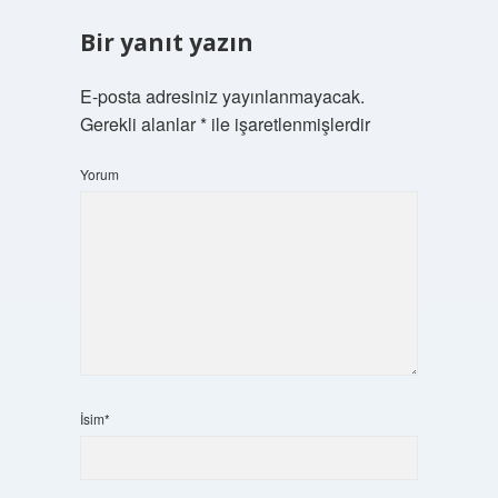
Bir yanıt yazın
E-posta adresiniz yayınlanmayacak.
Gerekli alanlar
*
ile işaretlenmişlerdir
Yorum
İsim*