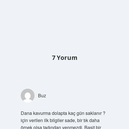
7 Yorum
Buz
Dana kavurma dolapta kaç gün saklanır ?
için verilen ilk bilgiler sade, bir tık daha
örnek olsa tadından yenmezdi. Basit bir