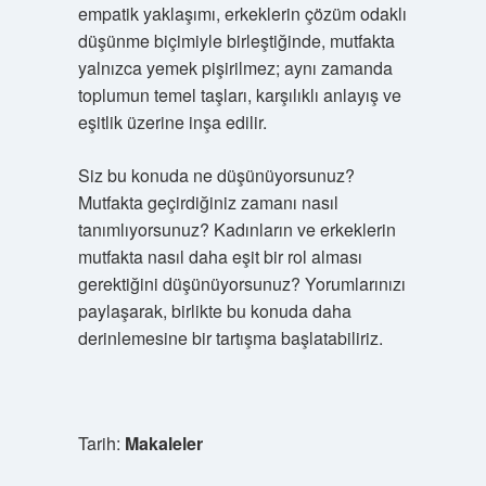
empatik yaklaşımı, erkeklerin çözüm odaklı
düşünme biçimiyle birleştiğinde, mutfakta
yalnızca yemek pişirilmez; aynı zamanda
toplumun temel taşları, karşılıklı anlayış ve
eşitlik üzerine inşa edilir.
Siz bu konuda ne düşünüyorsunuz?
Mutfakta geçirdiğiniz zamanı nasıl
tanımlıyorsunuz? Kadınların ve erkeklerin
mutfakta nasıl daha eşit bir rol alması
gerektiğini düşünüyorsunuz? Yorumlarınızı
paylaşarak, birlikte bu konuda daha
derinlemesine bir tartışma başlatabiliriz.
Tarih:
Makaleler