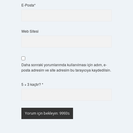
E-Posta*
Web Sitesi
Daha sonraki yorumlarımda kullanılması için adım, e-
posta adresim ve site adresim bu tarayıcıya kaydedilsin.
5 + 3 kaçtır?
*