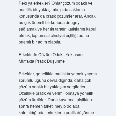
Peki ya erkekler? Onlar çözüm odaklı ve
analitik bir yaklaşımla, gıda saklama
konusunda da pratik çözümler arar. Ancak,
bu çok önemli bir konuda dengeyi
sağlamak ve her iki tarafın katkılarını kabul
etmek, toplumsal cinsiyet eşitliği adına
önemli bir adım olabilir.
Erkeklerin Çözüm Odaklı Yaklaşımı:
Mutfakta Pratik Düşünme
Erkekler, genellikle mutfakta yemek yapma
sorumluluğunu devraldığında, daha çok
çözüm odaklı bir yaklaşım sergilerler.
Özellikle pratik ve verimli olmaya yönelik
çözüm üretirler. Dana kavurma, piştikten
sonra hemen tüketilmeyip dolaba
kaldırıldığında, erkeklerin pratik düşünme