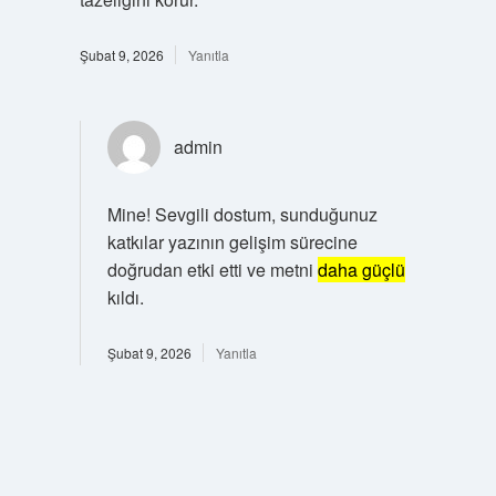
Şubat 9, 2026
Yanıtla
admin
Mine! Sevgili dostum, sunduğunuz
katkılar yazının gelişim sürecine
doğrudan etki etti ve metni
daha güçlü
kıldı.
Şubat 9, 2026
Yanıtla