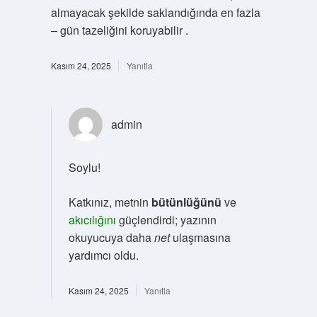
almayacak şekilde saklandığında en fazla
– gün tazeliğini koruyabilir .
Kasım 24, 2025
Yanıtla
admin
Soylu!
Katkınız, metnin
bütünlüğünü
ve
akıcılığını
güçlendirdi; yazının
okuyucuya daha
net
ulaşmasına
yardımcı oldu.
Kasım 24, 2025
Yanıtla