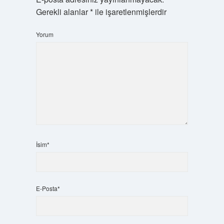
Gerekli alanlar
*
ile işaretlenmişlerdir
Yorum
İsim*
E-Posta*