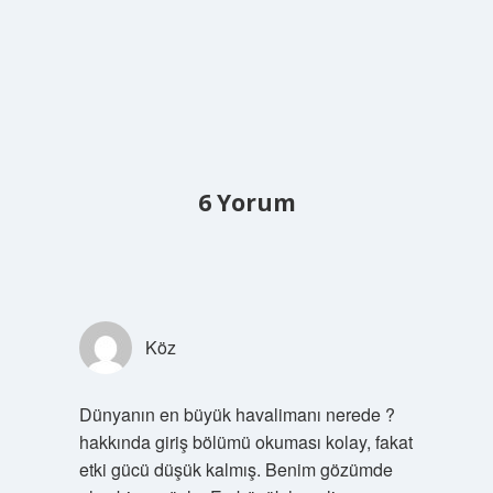
6 Yorum
Köz
Dünyanın en büyük havalimanı nerede ?
hakkında giriş bölümü okuması kolay, fakat
etki gücü düşük kalmış. Benim gözümde