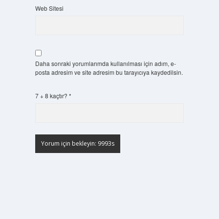
Web Sitesi
Daha sonraki yorumlarımda kullanılması için adım, e-
posta adresim ve site adresim bu tarayıcıya kaydedilsin.
7 + 8 kaçtır?
*