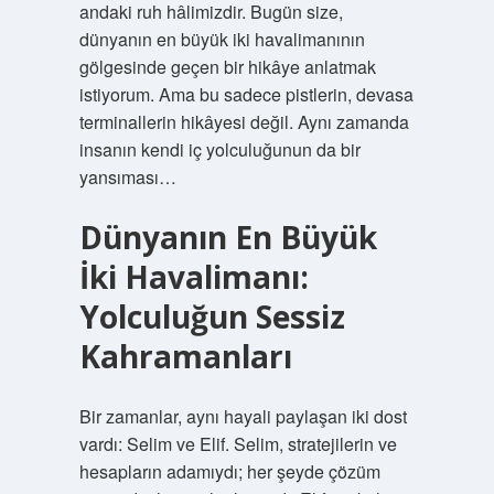
andaki ruh hâlimizdir. Bugün size,
dünyanın en büyük iki havalimanının
gölgesinde geçen bir hikâye anlatmak
istiyorum. Ama bu sadece pistlerin, devasa
terminallerin hikâyesi değil. Aynı zamanda
insanın kendi iç yolculuğunun da bir
yansıması…
Dünyanın En Büyük
İki Havalimanı:
Yolculuğun Sessiz
Kahramanları
Bir zamanlar, aynı hayali paylaşan iki dost
vardı: Selim ve Elif. Selim, stratejilerin ve
hesapların adamıydı; her şeyde çözüm