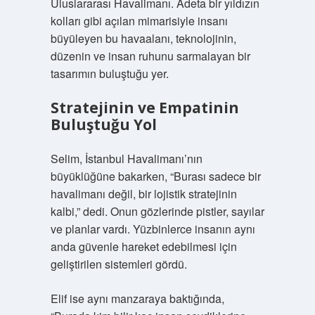
Uluslararası Havalimanı. Adeta bir yıldızın
kolları gibi açılan mimarisiyle insanı
büyüleyen bu havaalanı, teknolojinin,
düzenin ve insan ruhunu sarmalayan bir
tasarımın buluştuğu yer.
Stratejinin ve Empatinin
Buluştuğu Yol
Selim, İstanbul Havalimanı’nın
büyüklüğüne bakarken, “Burası sadece bir
havalimanı değil, bir lojistik stratejinin
kalbi,” dedi. Onun gözlerinde pistler, sayılar
ve planlar vardı. Yüzbinlerce insanın aynı
anda güvenle hareket edebilmesi için
geliştirilen sistemleri gördü.
Elif ise aynı manzaraya baktığında,