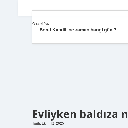
Önceki Yazı
Berat Kandili ne zaman hangi gün ?
Evliyken baldıza 
Tarih: Ekim 12, 2025