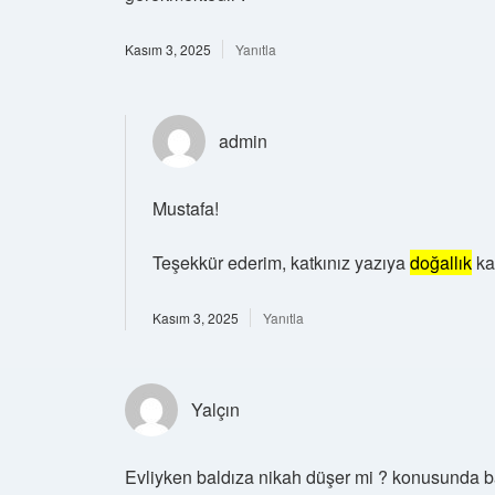
Kasım 3, 2025
Yanıtla
admin
Mustafa!
Teşekkür ederim, katkınız yazıya
doğallık
ka
Kasım 3, 2025
Yanıtla
Yalçın
Evliyken baldıza nikah düşer mi ? konusunda b