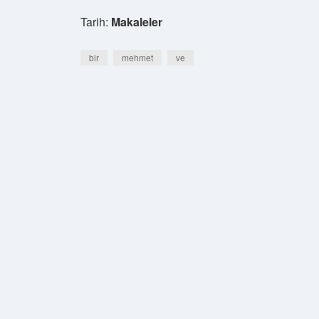
Tarih:
Makaleler
bir
mehmet
ve