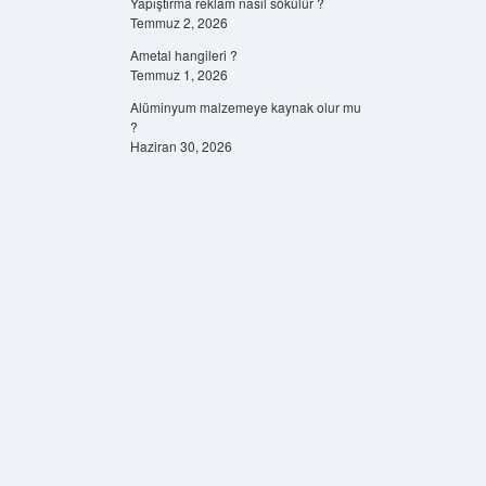
Yapıştırma reklam nasıl sökülür ?
Temmuz 2, 2026
Ametal hangileri ?
Temmuz 1, 2026
Alüminyum malzemeye kaynak olur mu
?
Haziran 30, 2026