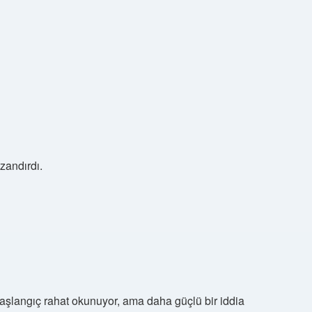
zandırdı.
aşlangıç rahat okunuyor, ama daha güçlü bir iddia