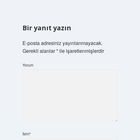
Bir yanıt yazın
E-posta adresiniz yayınlanmayacak.
Gerekli alanlar
*
ile işaretlenmişlerdir
Yorum
İsim*