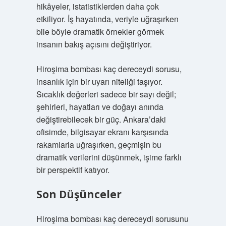
hikâyeler, istatistiklerden daha çok
etkiliyor. İş hayatında, veriyle uğraşırken
bile böyle dramatik örnekler görmek
insanın bakış açısını değiştiriyor.
Hiroşima bombası kaç dereceydi sorusu,
insanlık için bir uyarı niteliği taşıyor.
Sıcaklık değerleri sadece bir sayı değil;
şehirleri, hayatları ve doğayı anında
değiştirebilecek bir güç. Ankara’daki
ofisimde, bilgisayar ekranı karşısında
rakamlarla uğraşırken, geçmişin bu
dramatik verilerini düşünmek, işime farklı
bir perspektif katıyor.
Son Düşünceler
Hiroşima bombası kaç dereceydi sorusunu