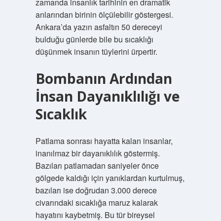
zamanda insanlık tarihinin en dramatik
anlarından birinin ölçülebilir göstergesi.
Ankara’da yazın asfaltın 50 dereceyi
bulduğu günlerde bile bu sıcaklığı
düşünmek insanın tüylerini ürpertir.
Bombanın Ardından
İnsan Dayanıklılığı ve
Sıcaklık
Patlama sonrası hayatta kalan insanlar,
inanılmaz bir dayanıklılık göstermiş.
Bazıları patlamadan saniyeler önce
gölgede kaldığı için yanıklardan kurtulmuş,
bazıları ise doğrudan 3.000 derece
civarındaki sıcaklığa maruz kalarak
hayatını kaybetmiş. Bu tür bireysel