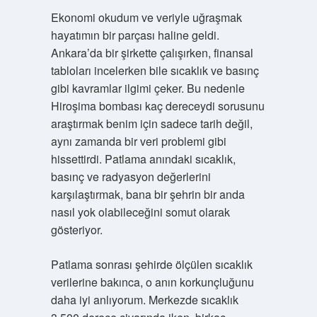
Ekonomi okudum ve veriyle uğraşmak
hayatımın bir parçası haline geldi.
Ankara’da bir şirkette çalışırken, finansal
tabloları incelerken bile sıcaklık ve basınç
gibi kavramlar ilgimi çeker. Bu nedenle
Hiroşima bombası kaç dereceydi sorusunu
araştırmak benim için sadece tarih değil,
aynı zamanda bir veri problemi gibi
hissettirdi. Patlama anındaki sıcaklık,
basınç ve radyasyon değerlerini
karşılaştırmak, bana bir şehrin bir anda
nasıl yok olabileceğini somut olarak
gösteriyor.
Patlama sonrası şehirde ölçülen sıcaklık
verilerine bakınca, o anın korkunçluğunu
daha iyi anlıyorum. Merkezde sıcaklık