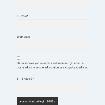
E-Posta*
Web Sitesi
Daha sonraki yorumlarımda kullanılması için adım, e-
posta adresim ve site adresim bu tarayıcıya kaydedilsin.
5 + 3 kaçtır?
*