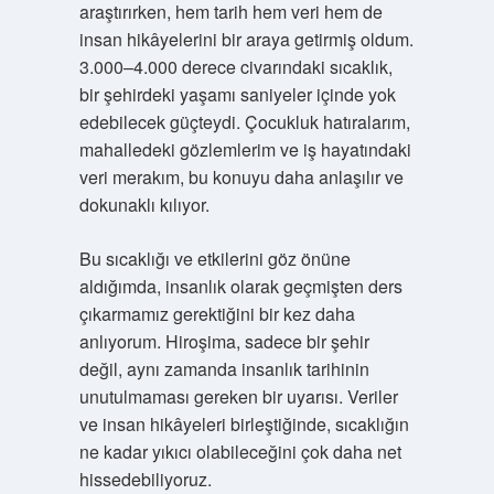
araştırırken, hem tarih hem veri hem de
insan hikâyelerini bir araya getirmiş oldum.
3.000–4.000 derece civarındaki sıcaklık,
bir şehirdeki yaşamı saniyeler içinde yok
edebilecek güçteydi. Çocukluk hatıralarım,
mahalledeki gözlemlerim ve iş hayatındaki
veri merakım, bu konuyu daha anlaşılır ve
dokunaklı kılıyor.
Bu sıcaklığı ve etkilerini göz önüne
aldığımda, insanlık olarak geçmişten ders
çıkarmamız gerektiğini bir kez daha
anlıyorum. Hiroşima, sadece bir şehir
değil, aynı zamanda insanlık tarihinin
unutulmaması gereken bir uyarısı. Veriler
ve insan hikâyeleri birleştiğinde, sıcaklığın
ne kadar yıkıcı olabileceğini çok daha net
hissedebiliyoruz.