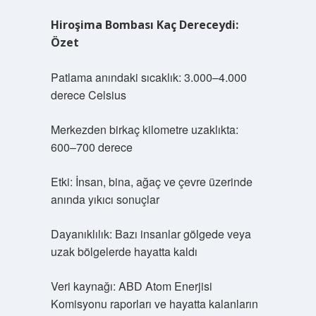
Hiroşima Bombası Kaç Dereceydi:
Özet
Patlama anındaki sıcaklık: 3.000–4.000
derece Celsius
Merkezden birkaç kilometre uzaklıkta:
600–700 derece
Etki: İnsan, bina, ağaç ve çevre üzerinde
anında yıkıcı sonuçlar
Dayanıklılık: Bazı insanlar gölgede veya
uzak bölgelerde hayatta kaldı
Veri kaynağı: ABD Atom Enerjisi
Komisyonu raporları ve hayatta kalanların