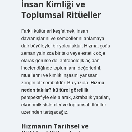
İnsan Kimliği ve
Toplumsal Ritüeller
Farklı kültürleri keşfetmek, insan
davranışlarını ve sembollerini anlamaya
dair büyüleyici bir yolculuktur. Hızma, çoğu
zaman yalnızca bir takı veya estetik obje
olarak görülse de, antropolojik açıdan
incelendiğinde toplumların değerlerini,
ritüellerini ve kimlik inşasını yansıtan
zengin bir semboldür. Bu yazıda,
Hızma
neden takılır? kültürel görelilik
perspektifiyle ele alarak, akrabalık yapıları,
ekonomik sistemler ve toplumsal ritüeller
üzerinden tartışacağız.
Hızmanın Tarihsel ve