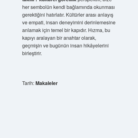
her sembolün kendi bağlamında okunması
gerektiğini hatırlatır. Kültürler arası anlayış
ve empati, insan deneyimini derinlemesine
anlamak için temel bir kapıdır. Hızma, bu
kapıyı aralayan bir anahtar olarak,
geçmişin ve bugünün insan hikâyelerini
birleştirir.
Tarih:
Makaleler