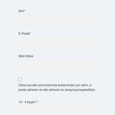
İsim*
E-Posta*
Web Sitesi
Daha sonraki yorumlarımda kullanılması için adım, e-
posta adresim ve site adresim bu tarayıcıya kaydedilsin.
10 - 4 kaçtır?
*