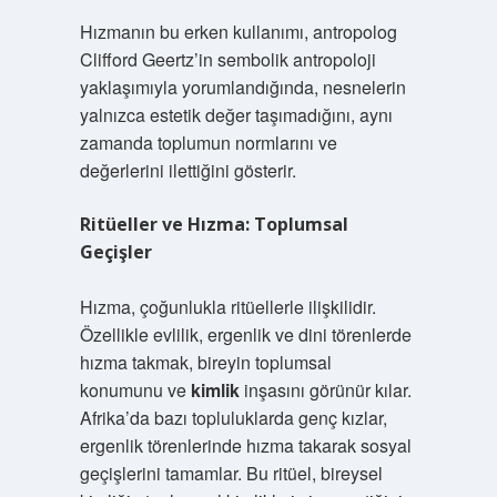
Hızmanın bu erken kullanımı, antropolog
Clifford Geertz’in sembolik antropoloji
yaklaşımıyla yorumlandığında, nesnelerin
yalnızca estetik değer taşımadığını, aynı
zamanda toplumun normlarını ve
değerlerini ilettiğini gösterir.
Ritüeller ve Hızma: Toplumsal
Geçişler
Hızma, çoğunlukla ritüellerle ilişkilidir.
Özellikle evlilik, ergenlik ve dini törenlerde
hızma takmak, bireyin toplumsal
konumunu ve
kimlik
inşasını görünür kılar.
Afrika’da bazı topluluklarda genç kızlar,
ergenlik törenlerinde hızma takarak sosyal
geçişlerini tamamlar. Bu ritüel, bireysel