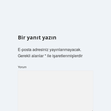
Bir yanıt yazın
E-posta adresiniz yayınlanmayacak.
Gerekli alanlar
*
ile işaretlenmişlerdir
Yorum