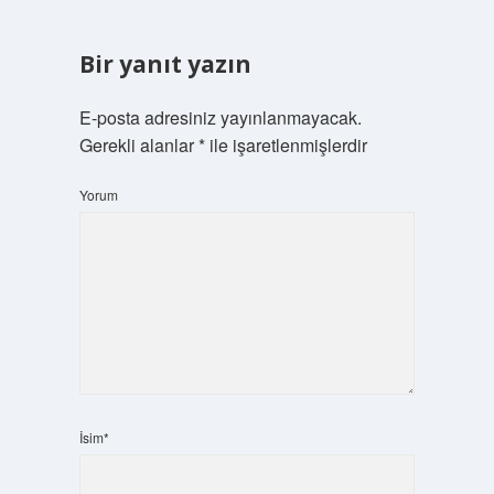
Bir yanıt yazın
E-posta adresiniz yayınlanmayacak.
Gerekli alanlar
*
ile işaretlenmişlerdir
Yorum
İsim*