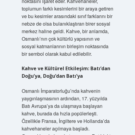
noktasını işaret eder. Kahvehaneler,
toplumun farklı kesimlerini bir araya getiren
ve bu kesimler arasındaki sınıf farklarını bir
nebze de olsa bulanıklaştıran birer sosyal
merkez haline geldi. Kahve, bir anlamda,
Osmanlı’nın çok kültürlü yapısının ve
sosyal katmanlarının birleşim noktasında
bir sembol olarak kabul edilebilir.
Kahve ve Kültürel Etkileşim: Batı’dan
Doğu’ya, Doğu’dan Batı’ya
Osmanlı İmparatorluğu’nda kahvenin
yaygınlaşmasının ardından, 17. yüzyılda
Batı Avrupa’ya da ulaşmaya başlayan
kahve, burada da hızla popülerleşti.
Özellikle Fransa, İngiltere ve Hollanda’da
kahvehaneler açılmaya başladı.