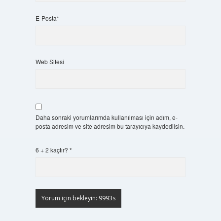
E-Posta*
Web Sitesi
Daha sonraki yorumlarımda kullanılması için adım, e-
posta adresim ve site adresim bu tarayıcıya kaydedilsin.
6 + 2 kaçtır?
*