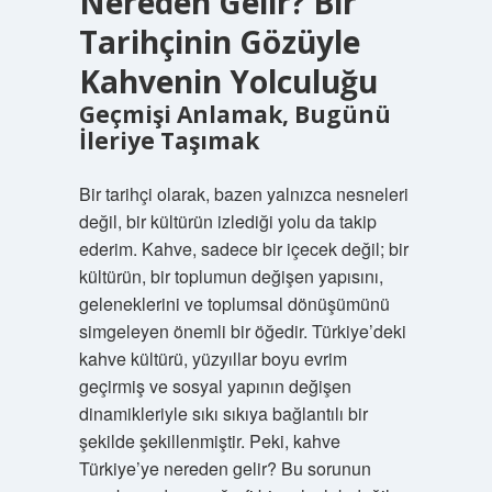
Nereden Gelir? Bir
Tarihçinin Gözüyle
Kahvenin Yolculuğu
Geçmişi Anlamak, Bugünü
İleriye Taşımak
Bir tarihçi olarak, bazen yalnızca nesneleri
değil, bir kültürün izlediği yolu da takip
ederim. Kahve, sadece bir içecek değil; bir
kültürün, bir toplumun değişen yapısını,
geleneklerini ve toplumsal dönüşümünü
simgeleyen önemli bir öğedir. Türkiye’deki
kahve kültürü, yüzyıllar boyu evrim
geçirmiş ve sosyal yapının değişen
dinamikleriyle sıkı sıkıya bağlantılı bir
şekilde şekillenmiştir. Peki, kahve
Türkiye’ye nereden gelir? Bu sorunun