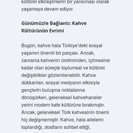
kültürel etkileşimlerin bir yansıması olarak
yaşamaya devam ediyor.
Günümüzle Bağlantı: Kahve
Kültürünün Evrimi
Bugün, kahve hala Türkiye’deki sosyal
yaşamın önemli bir parçası. Ancak,
zamanla kahvenin üretiminden, içilmesine
kadar olan süreçte toplumsal ve kültürel
değişiklikler gözlemlenebilir. Kahve
dükkanları, sosyal medyanın etkisiyle
gençlerin buluşma noktalarına
dönüşürken, geleneksel kahvehaneler
yerini modern kafe kültürüne bırakmıştır.
Ancak, geleneksel Türk kahvesinin önemi
hiç değişmemiştir. Kahve, hala ailelerin
toplandığı, dostların sohbet ettiği,