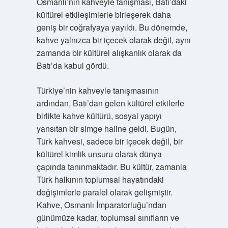
Osmanlı’nın kahveyle tanışması, Batı’daki
kültürel etkileşimlerle birleşerek daha
geniş bir coğrafyaya yayıldı. Bu dönemde,
kahve yalnızca bir içecek olarak değil, aynı
zamanda bir kültürel alışkanlık olarak da
Batı’da kabul gördü.
Türkiye’nin kahveyle tanışmasının
ardından, Batı’dan gelen kültürel etkilerle
birlikte kahve kültürü, sosyal yapıyı
yansıtan bir simge haline geldi. Bugün,
Türk kahvesi, sadece bir içecek değil, bir
kültürel kimlik unsuru olarak dünya
çapında tanınmaktadır. Bu kültür, zamanla
Türk halkının toplumsal hayatındaki
değişimlerle paralel olarak gelişmiştir.
Kahve, Osmanlı İmparatorluğu’ndan
günümüze kadar, toplumsal sınıfların ve