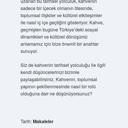
uzanan bu tarihsel yolculuk, kahvenin
sadece bir içecek olmanın ötesinde,
toplumsal ilişkiler ve kültürel etkileşimler
ile nasıl iç içe geçtiğini gösteriyor. Kahve,
geçmişten bugüne Türkiye’deki sosyal
dinamikleri ve kültürel dönüşümü
anlamamız için bize önemli bir anahtar
sunuyor.
Siz de kahvenin tarihsel yolculuğu ile ilgili
kendi düşüncelerinizi bizimle
paylaşabilirsiniz. Kahvenin, toplumsal
yapının şekillenmesinde nasıl bir rolü
olduğuna dair ne düşünüyorsunuz?
Tarih:
Makaleler