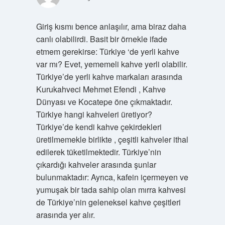
Giriş kısmı bence anlaşılır, ama biraz daha
canlı olabilirdi. Basit bir örnekle ifade
etmem gerekirse: Türkiye ‘de yerli kahve
var mı? Evet, yememeli kahve yerli olabilir.
Türkiye’de yerli kahve markaları arasında
Kurukahveci Mehmet Efendi , Kahve
Dünyası ve Kocatepe öne çıkmaktadır.
Türkiye hangi kahveleri üretiyor?
Türkiye’de kendi kahve çekirdekleri
üretilmemekle birlikte , çeşitli kahveler ithal
edilerek tüketilmektedir. Türkiye’nin
çıkardığı kahveler arasında şunlar
bulunmaktadır: Ayrıca, kafein içermeyen ve
yumuşak bir tada sahip olan mırra kahvesi
de Türkiye’nin geleneksel kahve çeşitleri
arasında yer alır.