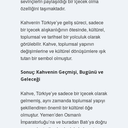
sevinçlerin paylaşıldığı bir içecek olma
özelliğini taşımaktadır.
Kahvenin Türkiye’ye geliş süreci, sadece
bir içecek alışkanlığının ötesinde, kültürel,
toplumsal ve tarihsel bir yolculuk olarak
görülebilir. Kahve, toplumsal yapının
değişimlerine ve kültürel dönüşümlere ışık
tutan bir sembol olmuştur.
Sonuç: Kahvenin Geçmişi, Bugünü ve
Geleceği
Kahve, Türkiye’ye sadece bir içecek olarak
gelmemiş, aynı zamanda toplumsal yapıyı
şekillendiren önemli bir kültürel öğe
olmuştur. Yemen’den Osmanlı
İmparatorluğu’na ve buradan Batı’ya doğru