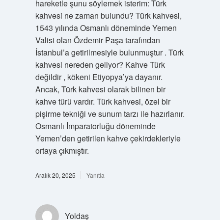
hareketle şunu söylemek isterim: Türk
kahvesi ne zaman bulundu? Türk kahvesi,
1543 yılında Osmanlı döneminde Yemen
Valisi olan Özdemir Paşa tarafından
İstanbul’a getirilmesiyle bulunmuştur . Türk
kahvesi nereden geliyor? Kahve Türk
değildir , kökeni Etiyopya’ya dayanır.
Ancak, Türk kahvesi olarak bilinen bir
kahve türü vardır. Türk kahvesi, özel bir
pişirme tekniği ve sunum tarzı ile hazırlanır.
Osmanlı İmparatorluğu döneminde
Yemen’den getirilen kahve çekirdekleriyle
ortaya çıkmıştır.
Aralık 20, 2025
Yanıtla
Yoldaş