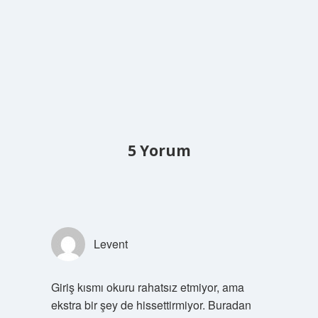
5 Yorum
Levent
Giriş kısmı okuru rahatsız etmiyor, ama
ekstra bir şey de hissettirmiyor. Buradan