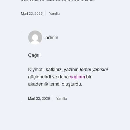
Mart 22, 2026
Yanıtla
admin
Çağrı!
Kıymetli katkınız, yazının
temel yapısını
güçlendirdi ve daha
sağlam
bir
akademik temel oluşturdu.
Mart 22, 2026
Yanıtla