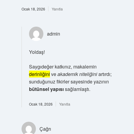
Ocak 18, 2026
Yanıtla
admin
Yoldaş!
Saygıdeğer katkınız, makalemin
derinliğini
ve
akademik niteliğini
artırdı;
sunduğunuz fikirler sayesinde yazının
bütünsel yapısı
sağlamlaştı.
Ocak 18, 2026
Yanıtla
Çağrı