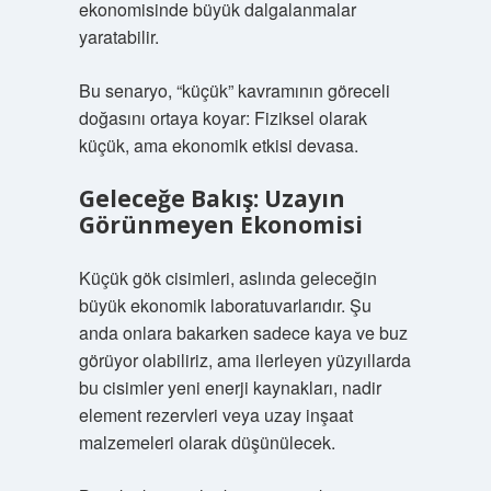
ekonomisinde büyük dalgalanmalar
yaratabilir.
Bu senaryo, “küçük” kavramının göreceli
doğasını ortaya koyar: Fiziksel olarak
küçük, ama ekonomik etkisi devasa.
Geleceğe Bakış: Uzayın
Görünmeyen Ekonomisi
Küçük gök cisimleri, aslında geleceğin
büyük ekonomik laboratuvarlarıdır. Şu
anda onlara bakarken sadece kaya ve buz
görüyor olabiliriz, ama ilerleyen yüzyıllarda
bu cisimler yeni enerji kaynakları, nadir
element rezervleri veya uzay inşaat
malzemeleri olarak düşünülecek.