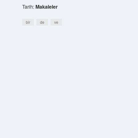
Tarih:
Makaleler
bir
de
ve