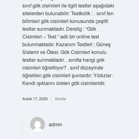
sınıf gök cisimleri ile ilgili testler aşağıdaki
sitelerden bulunabilir: Testkolik : . sınıf fen
bilimleri gök cisimleri konusunda çeşitli
testler sunmaktadır. Derslig : “Gök
Cisimleri – Test ” adlı bir online test
bulunmaktadır. Kazanım Testleri : Güneş
Sistemi ve Ötesi: Gök Cisimleri konulu
testler sunmaktadır. . sınıfta hangi gök
cisimleri öğretiliyor? . sınıf düzeyinde
öğretilen gök cisimleri şunlardır: Yıldızlar :
Kendi ışıklarını üreten gök cisimleridir.
Aralık 17, 2025
Yanıtla
admin