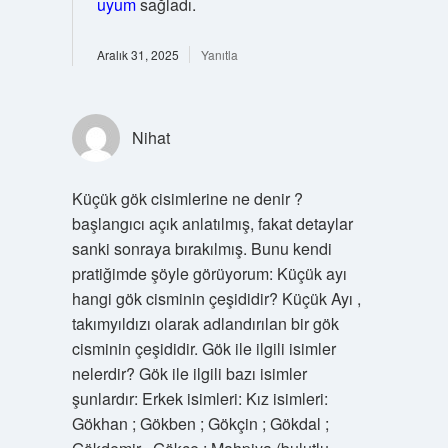
uyum
sağladı.
Aralık 31, 2025
Yanıtla
Nihat
Küçük gök cisimlerine ne denir ?
başlangıcı açık anlatılmış, fakat detaylar
sanki sonraya bırakılmış. Bunu kendi
pratiğimde şöyle görüyorum: Küçük ayı
hangi gök cisminin çeşididir? Küçük Ayı ,
takımyıldızı olarak adlandırılan bir gök
cisminin çeşididir. Gök ile ilgili isimler
nelerdir? Gök ile ilgili bazı isimler
şunlardır: Erkek isimleri: Kız isimleri:
Gökhan ; Gökben ; Gökçin ; Gökdal ;