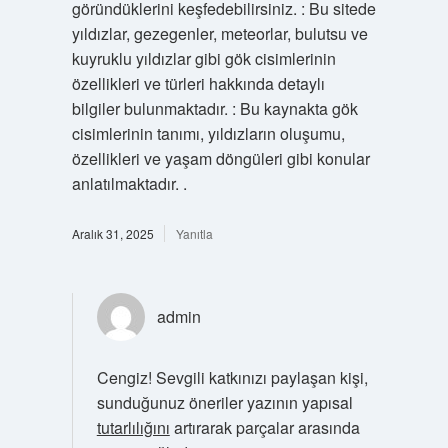
göründüklerini keşfedebilirsiniz. : Bu sitede
yıldızlar, gezegenler, meteorlar, bulutsu ve
kuyruklu yıldızlar gibi gök cisimlerinin
özellikleri ve türleri hakkında detaylı
bilgiler bulunmaktadır. : Bu kaynakta gök
cisimlerinin tanımı, yıldızların oluşumu,
özellikleri ve yaşam döngüleri gibi konular
anlatılmaktadır. .
Aralık 31, 2025
Yanıtla
admin
Cengiz! Sevgili katkınızı paylaşan kişi,
sunduğunuz öneriler yazının yapısal
tutarlılığını
artırarak parçalar arasında