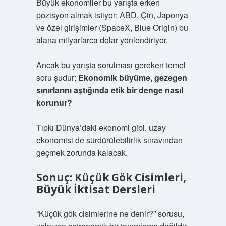
Büyük ekonomiler bu yarışta erken
pozisyon almak istiyor: ABD, Çin, Japonya
ve özel girişimler (SpaceX, Blue Origin) bu
alana milyarlarca dolar yönlendiriyor.
Ancak bu yarışta sorulması gereken temel
soru şudur:
Ekonomik büyüme, gezegen
sınırlarını aştığında etik bir denge nasıl
korunur?
Tıpkı Dünya’daki ekonomi gibi, uzay
ekonomisi de sürdürülebilirlik sınavından
geçmek zorunda kalacak.
Sonuç: Küçük Gök Cisimleri,
Büyük İktisat Dersleri
“Küçük gök cisimlerine ne denir?” sorusu,