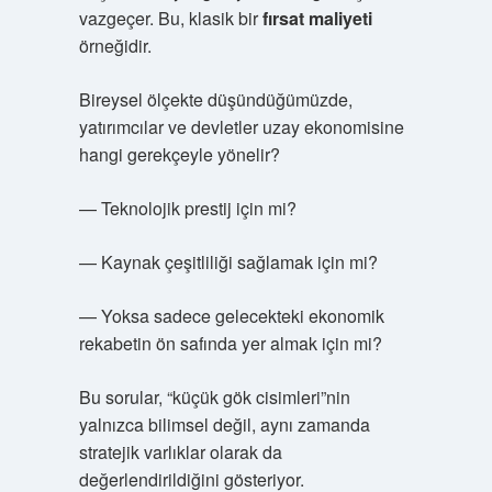
vazgeçer. Bu, klasik bir
fırsat maliyeti
örneğidir.
Bireysel ölçekte düşündüğümüzde,
yatırımcılar ve devletler uzay ekonomisine
hangi gerekçeyle yönelir?
— Teknolojik prestij için mi?
— Kaynak çeşitliliği sağlamak için mi?
— Yoksa sadece gelecekteki ekonomik
rekabetin ön safında yer almak için mi?
Bu sorular, “küçük gök cisimleri”nin
yalnızca bilimsel değil, aynı zamanda
stratejik varlıklar olarak da
değerlendirildiğini gösteriyor.