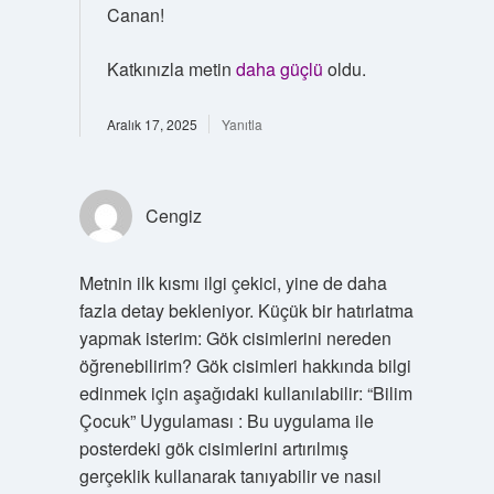
Canan!
Katkınızla metin
daha güçlü
oldu.
Aralık 17, 2025
Yanıtla
Cengiz
Metnin ilk kısmı ilgi çekici, yine de daha
fazla detay bekleniyor. Küçük bir hatırlatma
yapmak isterim: Gök cisimlerini nereden
öğrenebilirim? Gök cisimleri hakkında bilgi
edinmek için aşağıdaki kullanılabilir: “Bilim
Çocuk” Uygulaması : Bu uygulama ile
posterdeki gök cisimlerini artırılmış
gerçeklik kullanarak tanıyabilir ve nasıl