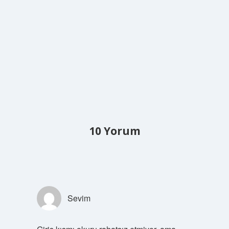
10 Yorum
Sevim