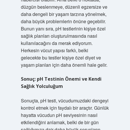
düzgün beslenmeye, düzenli egzersize ve
daha dengeli bir yaşam tarzına yönelmek,
daha büyük problemlerin önüne geçebilir.
Bunun yanı sıra, pH testlerinin kişiye özel
sağlık planları oluşturulmasında nasıl
kullanılacağını da merak ediyorum.
Herkesin vücut yapısı farklı, belki
gelecekte bu testler kişiye özel diyet ve
yaşam planları için daha önemli hale gelir.
Sonuç: pH Testinin Önemi ve Kendi
Sağlık Yolculuğum
Sonuçta, pH testi, vücudumuzdaki dengeyi
kontrol etmek için faydalı bir araçtır. Günlük
hayatta vücudun pH seviyesinin nasıl
etkilendiğini anlamak, belki de bir gün
sağlığımıza dair daha büyük sorunların