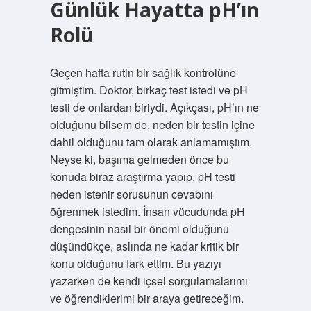
Günlük Hayatta pH’ın
Rolü
Geçen hafta rutin bir sağlık kontrolüne
gitmiştim. Doktor, birkaç test istedi ve pH
testi de onlardan biriydi. Açıkçası, pH’ın ne
olduğunu bilsem de, neden bir testin içine
dahil olduğunu tam olarak anlamamıştım.
Neyse ki, başıma gelmeden önce bu
konuda biraz araştırma yapıp, pH testi
neden istenir sorusunun cevabını
öğrenmek istedim. İnsan vücudunda pH
dengesinin nasıl bir önemi olduğunu
düşündükçe, aslında ne kadar kritik bir
konu olduğunu fark ettim. Bu yazıyı
yazarken de kendi içsel sorgulamalarımı
ve öğrendiklerimi bir araya getireceğim.