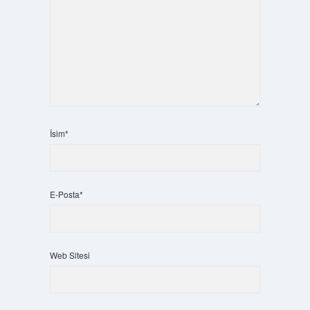
İsim*
E-Posta*
Web Sitesi