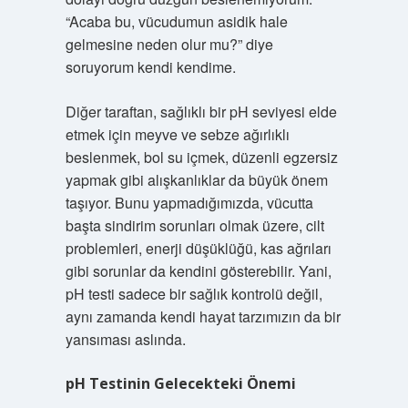
“Acaba bu, vücudumun asidik hale
gelmesine neden olur mu?” diye
soruyorum kendi kendime.
Diğer taraftan, sağlıklı bir pH seviyesi elde
etmek için meyve ve sebze ağırlıklı
beslenmek, bol su içmek, düzenli egzersiz
yapmak gibi alışkanlıklar da büyük önem
taşıyor. Bunu yapmadığımızda, vücutta
başta sindirim sorunları olmak üzere, cilt
problemleri, enerji düşüklüğü, kas ağrıları
gibi sorunlar da kendini gösterebilir. Yani,
pH testi sadece bir sağlık kontrolü değil,
aynı zamanda kendi hayat tarzımızın da bir
yansıması aslında.
pH Testinin Gelecekteki Önemi