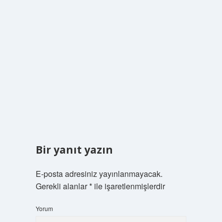
Bir yanıt yazın
E-posta adresiniz yayınlanmayacak.
Gerekli alanlar
*
ile işaretlenmişlerdir
Yorum