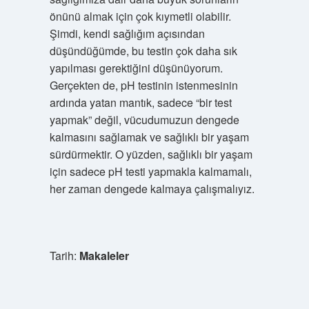
önünü almak için çok kıymetli olabilir.
Şimdi, kendi sağlığım açısından
düşündüğümde, bu testin çok daha sık
yapılması gerektiğini düşünüyorum.
Gerçekten de, pH testinin istenmesinin
ardında yatan mantık, sadece “bir test
yapmak” değil, vücudumuzun dengede
kalmasını sağlamak ve sağlıklı bir yaşam
sürdürmektir. O yüzden, sağlıklı bir yaşam
için sadece pH testi yapmakla kalmamalı,
her zaman dengede kalmaya çalışmalıyız.
Tarih:
Makaleler