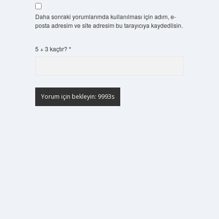
Daha sonraki yorumlarımda kullanılması için adım, e-
posta adresim ve site adresim bu tarayıcıya kaydedilsin.
5 + 3 kaçtır?
*