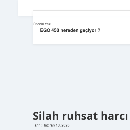
Önceki Yazı
EGO 450 nereden geçiyor ?
Silah ruhsat harcı 
Tarih: Haziran 13, 2026