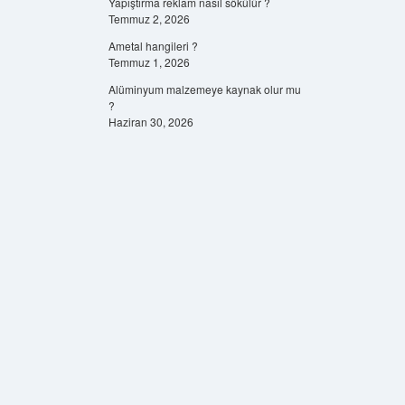
Yapıştırma reklam nasıl sökülür ?
Temmuz 2, 2026
Ametal hangileri ?
Temmuz 1, 2026
Alüminyum malzemeye kaynak olur mu
?
Haziran 30, 2026