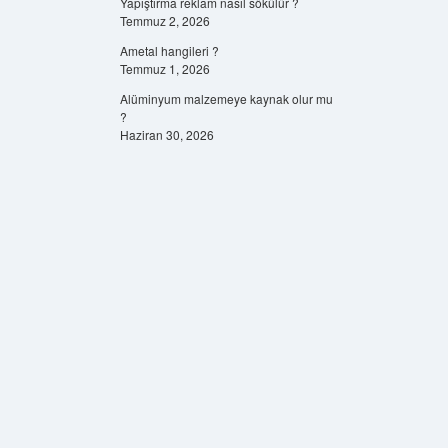
Yapıştırma reklam nasıl sökülür ?
Temmuz 2, 2026
Ametal hangileri ?
Temmuz 1, 2026
Alüminyum malzemeye kaynak olur mu
?
Haziran 30, 2026