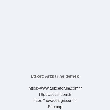
Etiket:
Arzbar ne demek
https://www.turkceforum.com.tr
https://sesar.com.tr
https://nevadesign.com.tr
Sitemap