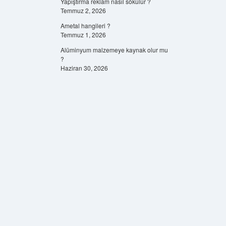
Yapıştırma reklam nasıl sökülür ?
Temmuz 2, 2026
Ametal hangileri ?
Temmuz 1, 2026
Alüminyum malzemeye kaynak olur mu
?
Haziran 30, 2026