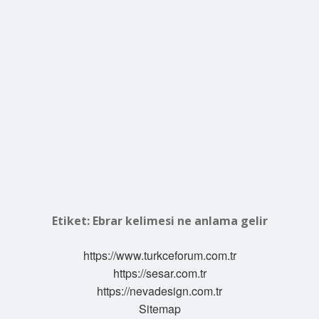
Etiket:
Ebrar kelimesi ne anlama gelir
https://www.turkceforum.com.tr
https://sesar.com.tr
https://nevadesign.com.tr
Sitemap