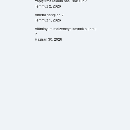
Yapıştırma reklam nasıl sökülür ?
Temmuz 2, 2026
Ametal hangileri ?
Temmuz 1, 2026
Alüminyum malzemeye kaynak olur mu
?
Haziran 30, 2026