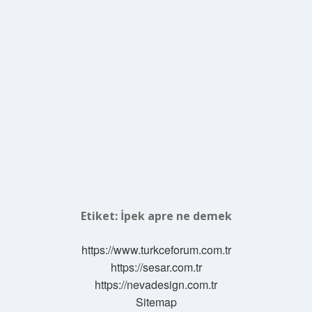
Etiket:
İpek apre ne demek
https://www.turkceforum.com.tr
https://sesar.com.tr
https://nevadesign.com.tr
Sitemap