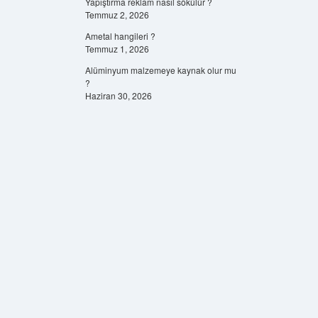
Yapıştırma reklam nasıl sökülür ?
Temmuz 2, 2026
Ametal hangileri ?
Temmuz 1, 2026
Alüminyum malzemeye kaynak olur mu
?
Haziran 30, 2026