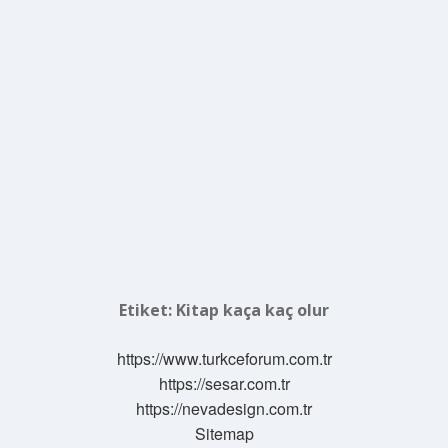
Etiket:
Kitap kaça kaç olur
https://www.turkceforum.com.tr
https://sesar.com.tr
https://nevadesign.com.tr
Sitemap