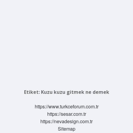
Etiket:
Kuzu kuzu gitmek ne demek
https://www.turkceforum.com.tr
https://sesar.com.tr
https://nevadesign.com.tr
Sitemap