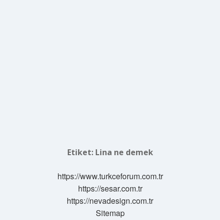
Etiket:
Lina ne demek
https://www.turkceforum.com.tr
https://sesar.com.tr
https://nevadesign.com.tr
Sitemap