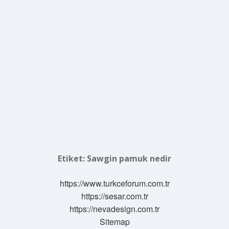
Etiket:
Sawgin pamuk nedir
https://www.turkceforum.com.tr
https://sesar.com.tr
https://nevadesign.com.tr
Sitemap