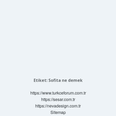
Etiket:
Sofita ne demek
https://www.turkceforum.com.tr
https://sesar.com.tr
https://nevadesign.com.tr
Sitemap