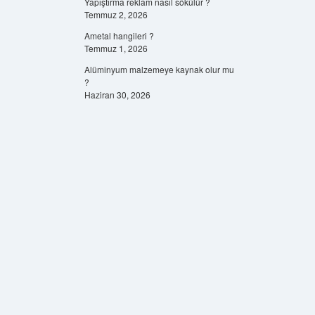
Yapıştırma reklam nasıl sökülür ?
Temmuz 2, 2026
Ametal hangileri ?
Temmuz 1, 2026
Alüminyum malzemeye kaynak olur mu
?
Haziran 30, 2026