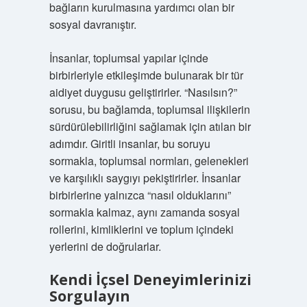
bağların kurulmasına yardımcı olan bir
sosyal davranıştır.
İnsanlar, toplumsal yapılar içinde
birbirleriyle etkileşimde bulunarak bir tür
aidiyet duygusu geliştirirler. “Nasılsın?”
sorusu, bu bağlamda, toplumsal ilişkilerin
sürdürülebilirliğini sağlamak için atılan bir
adımdır. Giritli insanlar, bu soruyu
sormakla, toplumsal normları, gelenekleri
ve karşılıklı saygıyı pekiştirirler. İnsanlar
birbirlerine yalnızca “nasıl olduklarını”
sormakla kalmaz, aynı zamanda sosyal
rollerini, kimliklerini ve toplum içindeki
yerlerini de doğrularlar.
Kendi İçsel Deneyimlerinizi
Sorgulayın