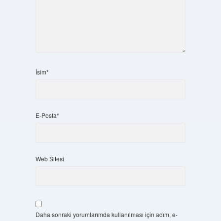
İsim*
E-Posta*
Web Sitesi
Daha sonraki yorumlarımda kullanılması için adım, e-