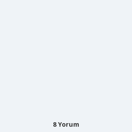
8 Yorum