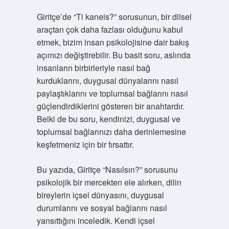
Giritçe’de “Ti kaneis?” sorusunun, bir dilsel
araçtan çok daha fazlası olduğunu kabul
etmek, bizim insan psikolojisine dair bakış
açımızı değiştirebilir. Bu basit soru, aslında
insanların birbirleriyle nasıl bağ
kurduklarını, duygusal dünyalarını nasıl
paylaştıklarını ve toplumsal bağlarını nasıl
güçlendirdiklerini gösteren bir anahtardır.
Belki de bu soru, kendinizi, duygusal ve
toplumsal bağlarınızı daha derinlemesine
keşfetmeniz için bir fırsattır.
Bu yazıda, Giritçe “Nasılsın?” sorusunu
psikolojik bir mercekten ele alırken, dilin
bireylerin içsel dünyasını, duygusal
durumlarını ve sosyal bağlarını nasıl
yansıttığını inceledik. Kendi içsel