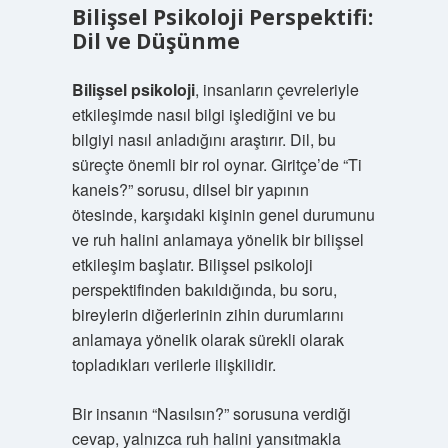
Bilişsel Psikoloji Perspektifi:
Dil ve Düşünme
Bilişsel psikoloji
, insanların çevreleriyle
etkileşimde nasıl bilgi işlediğini ve bu
bilgiyi nasıl anladığını araştırır. Dil, bu
süreçte önemli bir rol oynar. Giritçe’de “Ti
kaneis?” sorusu, dilsel bir yapının
ötesinde, karşıdaki kişinin genel durumunu
ve ruh halini anlamaya yönelik bir bilişsel
etkileşim başlatır. Bilişsel psikoloji
perspektifinden bakıldığında, bu soru,
bireylerin diğerlerinin zihin durumlarını
anlamaya yönelik olarak sürekli olarak
topladıkları verilerle ilişkilidir.
Bir insanın “Nasılsın?” sorusuna verdiği
cevap, yalnızca ruh halini yansıtmakla