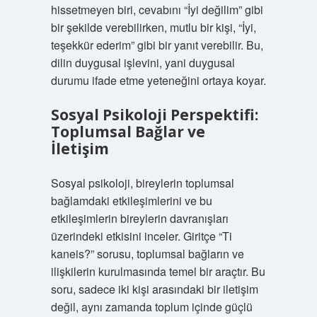
hissetmeyen biri, cevabını “İyi değilim” gibi
bir şekilde verebilirken, mutlu bir kişi, “İyi,
teşekkür ederim” gibi bir yanıt verebilir. Bu,
dilin duygusal işlevini, yani duygusal
durumu ifade etme yeteneğini ortaya koyar.
Sosyal Psikoloji Perspektifi:
Toplumsal Bağlar ve
İletişim
Sosyal psikoloji, bireylerin toplumsal
bağlamdaki etkileşimlerini ve bu
etkileşimlerin bireylerin davranışları
üzerindeki etkisini inceler. Giritçe “Ti
kaneis?” sorusu, toplumsal bağların ve
ilişkilerin kurulmasında temel bir araçtır. Bu
soru, sadece iki kişi arasındaki bir iletişim
değil, aynı zamanda toplum içinde güçlü