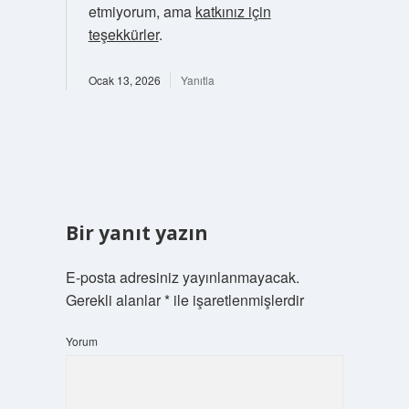
etmiyorum, ama
katkınız için
teşekkürler
.
Ocak 13, 2026
Yanıtla
Bir yanıt yazın
E-posta adresiniz yayınlanmayacak.
Gerekli alanlar
*
ile işaretlenmişlerdir
Yorum