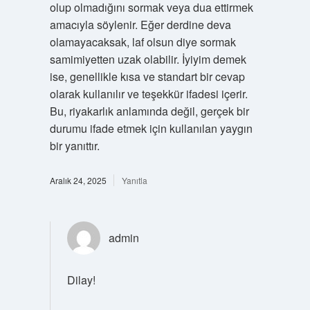
olup olmadığını sormak veya dua ettirmek
amacıyla söylenir. Eğer derdine deva
olamayacaksak, laf olsun diye sormak
samimiyetten uzak olabilir. İyiyim demek
ise, genellikle kısa ve standart bir cevap
olarak kullanılır ve teşekkür ifadesi içerir.
Bu, riyakarlık anlamında değil, gerçek bir
durumu ifade etmek için kullanılan yaygın
bir yanıttır.
Aralık 24, 2025
Yanıtla
admin
Dilay!