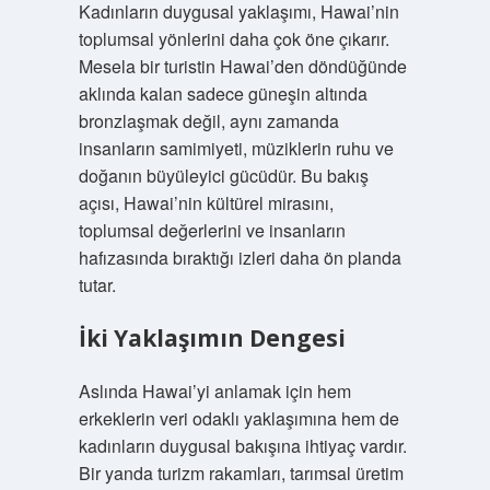
Kadınların duygusal yaklaşımı, Hawai’nin
toplumsal yönlerini daha çok öne çıkarır.
Mesela bir turistin Hawai’den döndüğünde
aklında kalan sadece güneşin altında
bronzlaşmak değil, aynı zamanda
insanların samimiyeti, müziklerin ruhu ve
doğanın büyüleyici gücüdür. Bu bakış
açısı, Hawai’nin kültürel mirasını,
toplumsal değerlerini ve insanların
hafızasında bıraktığı izleri daha ön planda
tutar.
İki Yaklaşımın Dengesi
Aslında Hawai’yi anlamak için hem
erkeklerin veri odaklı yaklaşımına hem de
kadınların duygusal bakışına ihtiyaç vardır.
Bir yanda turizm rakamları, tarımsal üretim