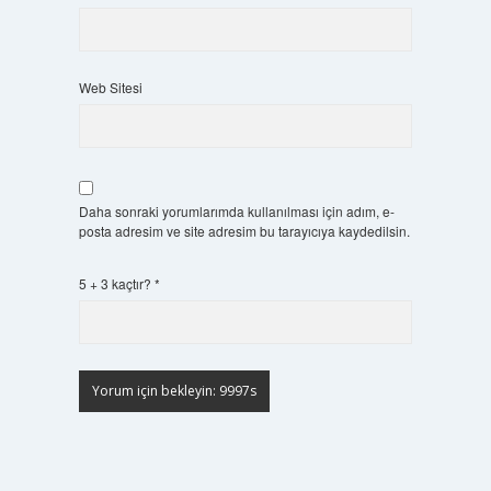
Web Sitesi
Daha sonraki yorumlarımda kullanılması için adım, e-
posta adresim ve site adresim bu tarayıcıya kaydedilsin.
5 + 3 kaçtır?
*