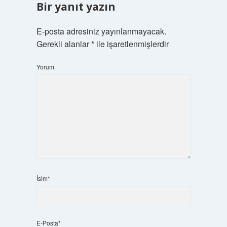
Bir yanıt yazın
E-posta adresiniz yayınlanmayacak.
Gerekli alanlar
*
ile işaretlenmişlerdir
Yorum
İsim*
E-Posta*