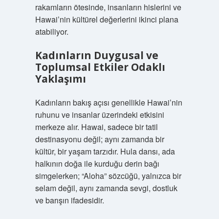
rakamların ötesinde, insanların hislerini ve
Hawai’nin kültürel değerlerini ikinci plana
atabiliyor.
Kadınların Duygusal ve
Toplumsal Etkiler Odaklı
Yaklaşımı
Kadınların bakış açısı genellikle Hawai’nin
ruhunu ve insanlar üzerindeki etkisini
merkeze alır. Hawai, sadece bir tatil
destinasyonu değil; aynı zamanda bir
kültür, bir yaşam tarzıdır. Hula dansı, ada
halkının doğa ile kurduğu derin bağı
simgelerken; “Aloha” sözcüğü, yalnızca bir
selam değil, aynı zamanda sevgi, dostluk
ve barışın ifadesidir.