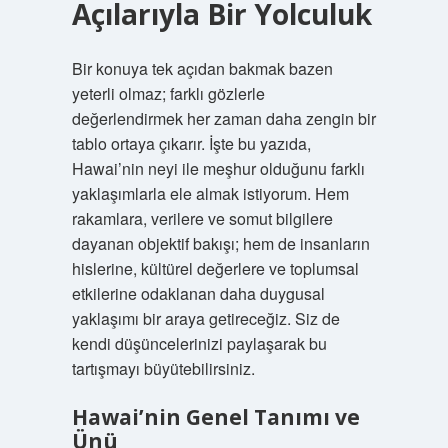
Açılarıyla Bir Yolculuk
Bir konuya tek açıdan bakmak bazen
yeterli olmaz; farklı gözlerle
değerlendirmek her zaman daha zengin bir
tablo ortaya çıkarır. İşte bu yazıda,
Hawai’nin neyi ile meşhur olduğunu farklı
yaklaşımlarla ele almak istiyorum. Hem
rakamlara, verilere ve somut bilgilere
dayanan objektif bakışı; hem de insanların
hislerine, kültürel değerlere ve toplumsal
etkilerine odaklanan daha duygusal
yaklaşımı bir araya getireceğiz. Siz de
kendi düşüncelerinizi paylaşarak bu
tartışmayı büyütebilirsiniz.
Hawai’nin Genel Tanımı ve
Ünü