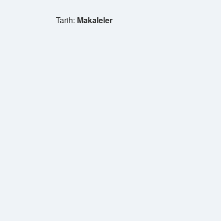
Tarih:
Makaleler