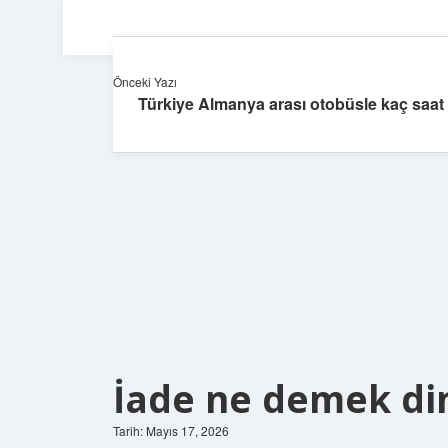
Önceki Yazı
Türkiye Almanya arası otobüsle kaç saat
İade ne demek di
Tarih: Mayıs 17, 2026