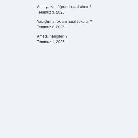
Antalya kart öğrenci nasıl alınır ?
Temmuz 3, 2026
Yapıştırma reklam nasıl sökülür ?
Temmuz 2, 2026
Ametal hangileri ?
Temmuz 1, 2026