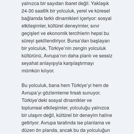
yalnızca bir sayıdan ibaret değil. Yaklaşık
24-30 saatlik bir yolculuk, yerel ve küresel
bağlamda farklı dinamikleri içeriyor: sosyal
etkileşimler, kültürel deneyimler, sınır
geçişleri ve ekonomik tercihlerin hepsi bu
süreyi şekillendiriyor. Bursa’dan başlayan
bir yolculuk, Türkiye’nin zengin yolculuk
kültürünü, Avrupa’nın daha planlı ve sessiz
seyahat anlayışıyla karşılaştırmayı
mümkün kılıyor.
Bu yolculuk, bana hem Türkiye’yi hem de
Avrupa’yı gözlemleme fırsatı sunuyor.
Türkiye’deki sosyal dinamikler ve
toplumsal etkileşimler, yolculuğu yalnızca
bir ulaşım değil, kültürel bir deneyim haline
getiriyor. Avrupa tarafında ise planlama ve
düzen ön planda, ancak bu da yolculuğun