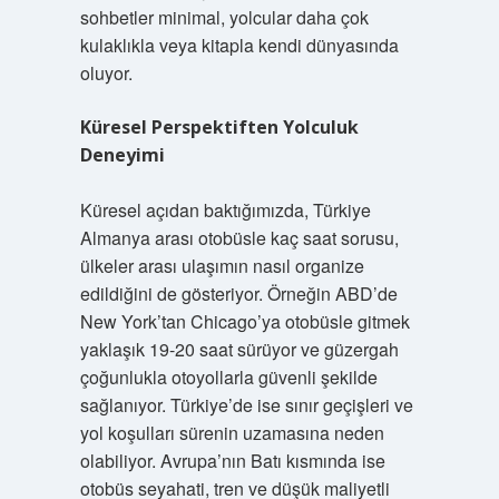
sohbetler minimal, yolcular daha çok
kulaklıkla veya kitapla kendi dünyasında
oluyor.
Küresel Perspektiften Yolculuk
Deneyimi
Küresel açıdan baktığımızda, Türkiye
Almanya arası otobüsle kaç saat sorusu,
ülkeler arası ulaşımın nasıl organize
edildiğini de gösteriyor. Örneğin ABD’de
New York’tan Chicago’ya otobüsle gitmek
yaklaşık 19-20 saat sürüyor ve güzergah
çoğunlukla otoyollarla güvenli şekilde
sağlanıyor. Türkiye’de ise sınır geçişleri ve
yol koşulları sürenin uzamasına neden
olabiliyor. Avrupa’nın Batı kısmında ise
otobüs seyahati, tren ve düşük maliyetli