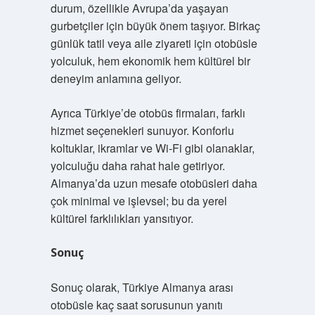
durum, özellikle Avrupa’da yaşayan
gurbetçiler için büyük önem taşıyor. Birkaç
günlük tatil veya aile ziyareti için otobüsle
yolculuk, hem ekonomik hem kültürel bir
deneyim anlamına geliyor.
Ayrıca Türkiye’de otobüs firmaları, farklı
hizmet seçenekleri sunuyor. Konforlu
koltuklar, ikramlar ve Wi-Fi gibi olanaklar,
yolculuğu daha rahat hale getiriyor.
Almanya’da uzun mesafe otobüsleri daha
çok minimal ve işlevsel; bu da yerel
kültürel farklılıkları yansıtıyor.
Sonuç
Sonuç olarak, Türkiye Almanya arası
otobüsle kaç saat sorusunun yanıtı