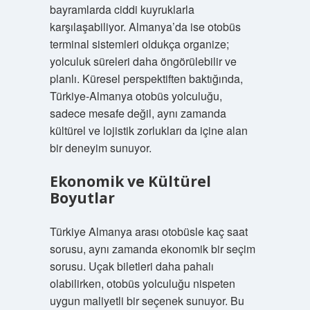
bayramlarda ciddi kuyruklarla
karşılaşabiliyor. Almanya’da ise otobüs
terminal sistemleri oldukça organize;
yolculuk süreleri daha öngörülebilir ve
planlı. Küresel perspektiften baktığında,
Türkiye-Almanya otobüs yolculuğu,
sadece mesafe değil, aynı zamanda
kültürel ve lojistik zorlukları da içine alan
bir deneyim sunuyor.
Ekonomik ve Kültürel
Boyutlar
Türkiye Almanya arası otobüsle kaç saat
sorusu, aynı zamanda ekonomik bir seçim
sorusu. Uçak biletleri daha pahalı
olabilirken, otobüs yolculuğu nispeten
uygun maliyetli bir seçenek sunuyor. Bu