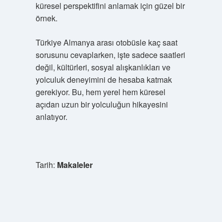
küresel perspektifini anlamak için güzel bir
örnek.
Türkiye Almanya arası otobüsle kaç saat
sorusunu cevaplarken, işte sadece saatleri
değil, kültürleri, sosyal alışkanlıkları ve
yolculuk deneyimini de hesaba katmak
gerekiyor. Bu, hem yerel hem küresel
açıdan uzun bir yolculuğun hikayesini
anlatıyor.
Tarih:
Makaleler