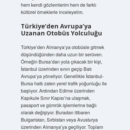
hem kendi gözlemlerim hem de farklı
kültürel örneklerle inceleyelim.
Türkiye’den Avrupa’ya
Uzanan Otobüs Yolculuğu
Türkiye’den Almanya’ya otobüsle gitmek
düşündüğünden daha uzun bir serüven.
Örneğin Bursa’dan yola çıkacak bir kişi,
İstanbul üzerinden sınırı geçip Batı
Avrupa’ya yöneliyor. Genellikle İstanbul-
Bursa hattı zaten yerel trafik yoğunluğu ile
başlıyor. Ardından Edirne üzerinden
Kapıkule Sınır Kapısı’na ulaşmak,
pasaport ve gümrük işlemlerine bağlı
olarak değişiyor. Buradan itibaren
Bulgaristan, Sırbistan veya Avusturya
üzerinden Almanya’ya geçiliyor. Toplam