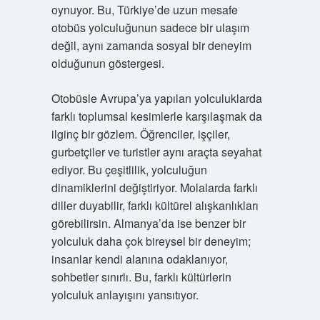
oynuyor. Bu, Türkiye’de uzun mesafe
otobüs yolculuğunun sadece bir ulaşım
değil, aynı zamanda sosyal bir deneyim
olduğunun göstergesi.
Otobüsle Avrupa’ya yapılan yolculuklarda
farklı toplumsal kesimlerle karşılaşmak da
ilginç bir gözlem. Öğrenciler, işçiler,
gurbetçiler ve turistler aynı araçta seyahat
ediyor. Bu çeşitlilik, yolculuğun
dinamiklerini değiştiriyor. Molalarda farklı
diller duyabilir, farklı kültürel alışkanlıkları
görebilirsin. Almanya’da ise benzer bir
yolculuk daha çok bireysel bir deneyim;
insanlar kendi alanına odaklanıyor,
sohbetler sınırlı. Bu, farklı kültürlerin
yolculuk anlayışını yansıtıyor.