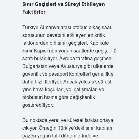
Sınır Geçişleri ve Süreyi Etkileyen
Faktörler
Türkiye Almanya arası otobüsle kaç saat
sorusunun cevabını etkileyen en kritik
faktörlerden biri sınır geçişleri. Kapıkule
Sınır Kapısı’nda yoğun saatlerde geçiş, 1-2
saati bulabiliyor. Avrupa tarafına geçince,
Bulgaristan veya Avusturya gibi ülkelerde
güvenlik ve pasaport kontrolleri genellikle
daha hızlı ilerliyor. Ancak yolculuk süresi
yine hava koşulları, yol çalışmaları ve
otobüsün hızına göre değişkenlik
gösterebiliyor.
Bu noktada yerel ve küresel farklar ortaya
çıkıyor. Örneğin Türkiye’deki sınır kapıları,
bazen yoğun tatil dönemlerinde ve