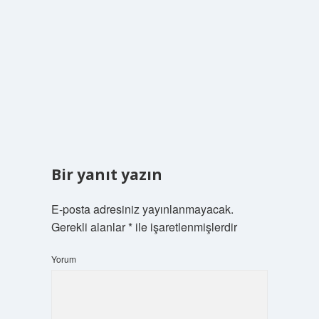
Bir yanıt yazın
E-posta adresiniz yayınlanmayacak.
Gerekli alanlar
*
ile işaretlenmişlerdir
Yorum