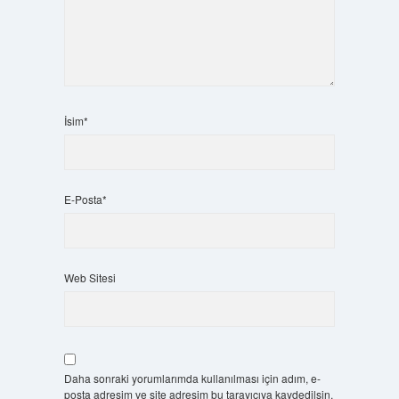
İsim*
E-Posta*
Web Sitesi
Daha sonraki yorumlarımda kullanılması için adım, e-
posta adresim ve site adresim bu tarayıcıya kaydedilsin.