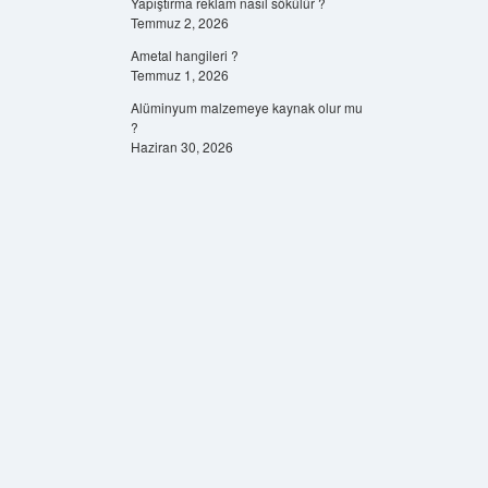
Yapıştırma reklam nasıl sökülür ?
Temmuz 2, 2026
Ametal hangileri ?
Temmuz 1, 2026
Alüminyum malzemeye kaynak olur mu
?
Haziran 30, 2026