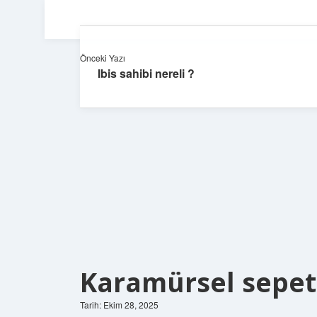
Önceki Yazı
Ibis sahibi nereli ?
Karamürsel sepeti
Tarih: Ekim 28, 2025