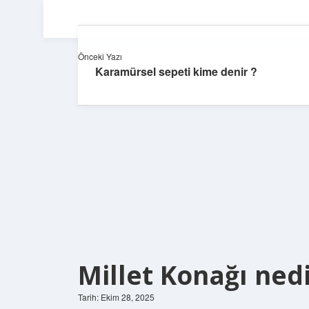
Önceki Yazı
Karamürsel sepeti kime denir ?
Millet Konağı nedi
Tarih: Ekim 28, 2025