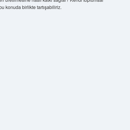
 konuda birlikte tartışabiliriz.