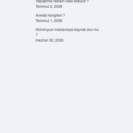
Yapıştırma reklam nasıl sökülür ?
Temmuz 2, 2026
Ametal hangileri ?
Temmuz 1, 2026
Alüminyum malzemeye kaynak olur mu
?
Haziran 30, 2026